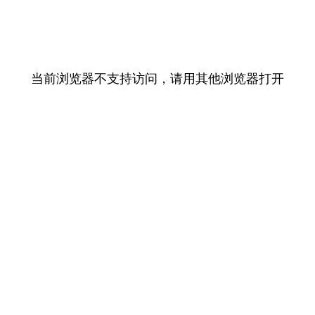
当前浏览器不支持访问，请用其他浏览器打开