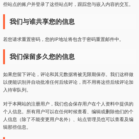
些站点的账户并登录了这些站点时，跟踪您与嵌入内容的交互。
我们与谁共享您的信息
若您请求重置密码，您的IP地址将包含于密码重置邮件中。
我们保留多久您的信息
如果您留下评论，评论和其元数据将被无限期保存。我们这样做
以便能识别并自动批准任何后续评论，而不用将这些后续评论加
入待审队列。
对于本网站的注册用户，我们也会保存用户在个人资料中提供的
个人信息。所有用户可以在任何时候查看、编辑或删除他们的个
人信息（除了不能变更用户名外）、站点管理员也可以查看及编
辑那些信息。