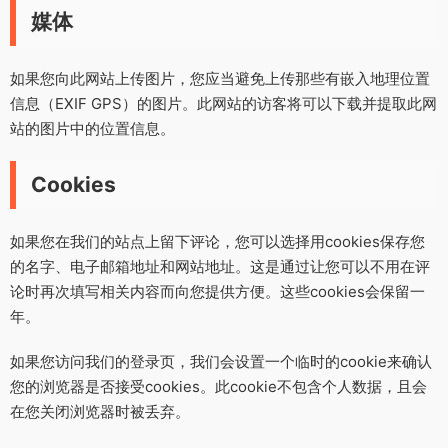
媒体
如果您向此网站上传图片，您应当避免上传那些有嵌入地理位置
信息（EXIF GPS）的图片。此网站的访客将可以下载并提取此网
站的图片中的位置信息。
Cookies
如果您在我们的站点上留下评论，您可以选择用cookies保存您
的名字、电子邮箱地址和网站地址。这是通过让您可以不用在评
论时再次填写相关内容而向您提供方便。这些cookies会保留一
年。
如果您访问我们的登录页，我们会设置一个临时的cookie来确认
您的浏览器是否接受cookies。此cookie不包含个人数据，且会
在您关闭浏览器时被丢弃。