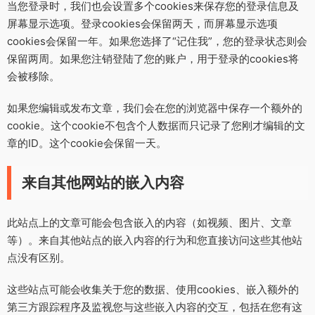
当您登录时，我们也会设置多个cookies来保存您的登录信息及
屏幕显示选项。登录cookies会保留两天，而屏幕显示选项
cookies会保留一年。如果您选择了“记住我”，您的登录状态则会
保留两周。如果您注销登陆了您的账户，用于登录的cookies将
会被移除。
如果您编辑或发布文章，我们会在您的浏览器中保存一个额外的
cookie。这个cookie不包含个人数据而只记录了您刚才编辑的文
章的ID。这个cookie会保留一天。
来自其他网站的嵌入内容
此站点上的文章可能会包含嵌入的内容（如视频、图片、文章
等）。来自其他站点的嵌入内容的行为和您直接访问这些其他站
点没有区别。
这些站点可能会收集关于您的数据、使用cookies、嵌入额外的
第三方跟踪程序及监视您与这些嵌入内容的交互，包括在您有这