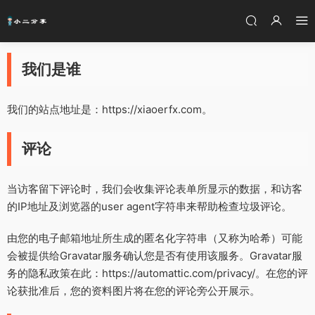
我们是谁
我们的站点地址是：https://xiaoerfx.com。
评论
当访客留下评论时，我们会收集评论表单所显示的数据，和访客
的IP地址及浏览器的user agent字符串来帮助检查垃圾评论。
由您的电子邮箱地址所生成的匿名化字符串（又称为哈希）可能
会被提供给Gravatar服务确认您是否有使用该服务。Gravatar服
务的隐私政策在此：https://automattic.com/privacy/。在您的评
论获批准后，您的资料图片将在您的评论旁公开展示。