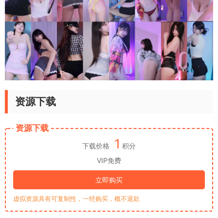
资源下载
资源下载
1
下载价格
积分
VIP免费
立即购买
虚拟资源具有可复制性，一经购买，概不退款