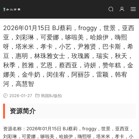
2026年01月15日 BJ蔡莉，froggy，世景，亚西
亚，刘彩琳，可爱娜，哆啦美，哈娘伊，嗨熙
呀，塔米米，孝卡，小艺，尹雅贤，巴卡斯，希
豆，惠明，林珠雅女士，玫瑰酱，瑞实，秋天，
秋季，胜雅，艺恩，蔡西亚，诗妍，赞年糕，金
娜美，金牛奶，闵佳宥，阿丽莎，雷颖，韩宥
河，高慧智
2026-01-27
韩国BJ饭拍
资源简介
资源名称：2026年01月15日 BJ蔡莉，froggy，世景，亚西亚，
刘彩琳，可爱娜，哆啦美，哈娘伊，嗨熙呀，塔米米，孝卡，小