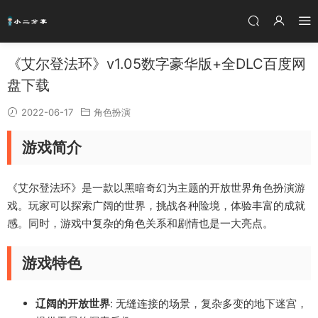
《艾尔登法环》v1.05数字豪华版+全DLC百度网
盘下载
2022-06-17
角色扮演
游戏简介
《艾尔登法环》是一款以黑暗奇幻为主题的开放世界角色扮演游
戏。玩家可以探索广阔的世界，挑战各种险境，体验丰富的成就
感。同时，游戏中复杂的角色关系和剧情也是一大亮点。
游戏特色
辽阔的开放世界
: 无缝连接的场景，复杂多变的地下迷宫，