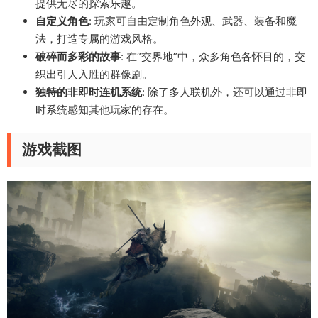
提供无尽的探索乐趣。
自定义角色
: 玩家可自由定制角色外观、武器、装备和魔
法，打造专属的游戏风格。
破碎而多彩的故事
: 在“交界地”中，众多角色各怀目的，交
织出引人入胜的群像剧。
独特的非即时连机系统
: 除了多人联机外，还可以通过非即
时系统感知其他玩家的存在。
游戏截图