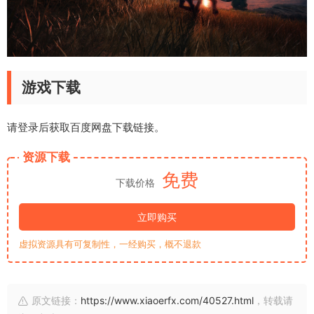
游戏下载
请登录后获取百度网盘下载链接。
资源下载
免费
下载价格
立即购买
虚拟资源具有可复制性，一经购买，概不退款
原文链接：
https://www.xiaoerfx.com/40527.html
，转载请