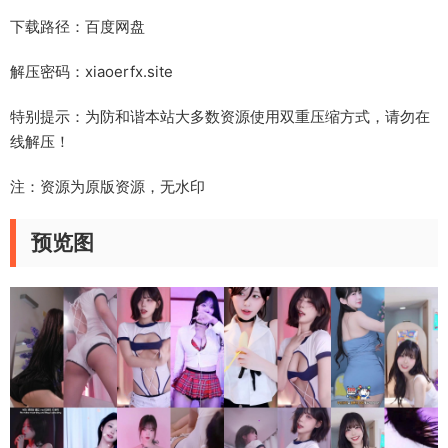
下载路径：百度网盘
解压密码：xiaoerfx.site
特别提示：为防和谐本站大多数资源使用双重压缩方式，请勿在
线解压！
注：资源为原版资源，无水印
预览图