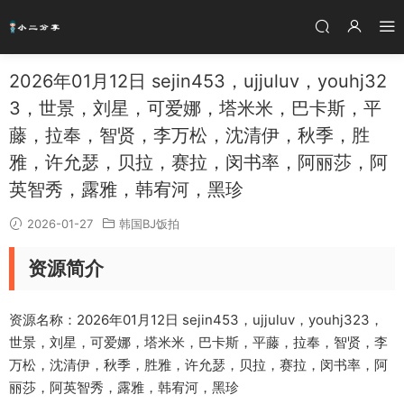
2026年01月12日 sejin453，ujjuluv，youhj32
3，世景，刘星，可爱娜，塔米米，巴卡斯，平
藤，拉奉，智贤，李万松，沈清伊，秋季，胜
雅，许允瑟，贝拉，赛拉，闵书率，阿丽莎，阿
英智秀，露雅，韩宥河，黑珍
2026-01-27
韩国BJ饭拍
资源简介
资源名称：2026年01月12日 sejin453，ujjuluv，youhj323，
世景，刘星，可爱娜，塔米米，巴卡斯，平藤，拉奉，智贤，李
万松，沈清伊，秋季，胜雅，许允瑟，贝拉，赛拉，闵书率，阿
丽莎，阿英智秀，露雅，韩宥河，黑珍