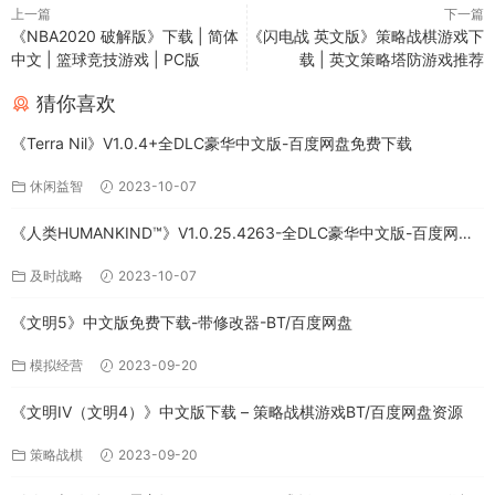
上一篇
下一篇
《NBA2020 破解版》下载 | 简体
《闪电战 英文版》策略战棋游戏下
中文 | 篮球竞技游戏 | PC版
载 | 英文策略塔防游戏推荐
猜你喜欢
《Terra Nil》V1.0.4+全DLC豪华中文版-百度网盘免费下载
休闲益智
2023-10-07
《人类HUMANKIND™》V1.0.25.4263-全DLC豪华中文版-百度网盘
免费下载
及时战略
2023-10-07
《文明5》中文版免费下载-带修改器-BT/百度网盘
模拟经营
2023-09-20
《文明IV（文明4）》中文版下载 – 策略战棋游戏BT/百度网盘资源
策略战棋
2023-09-20