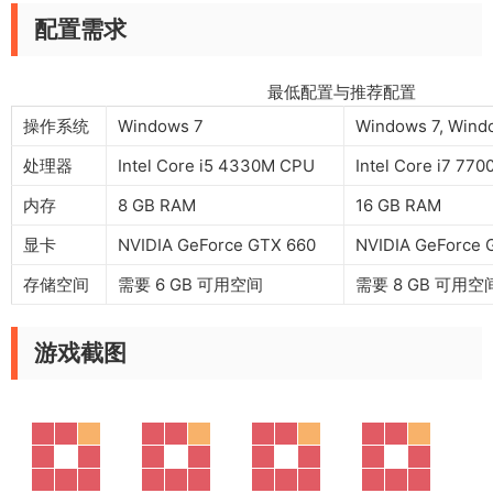
配置需求
最低配置与推荐配置
操作系统
Windows 7
Windows 7, Wind
处理器
Intel Core i5 4330M CPU
Intel Core i7 77
内存
8 GB RAM
16 GB RAM
显卡
NVIDIA GeForce GTX 660
NVIDIA GeForce 
存储空间
需要 6 GB 可用空间
需要 8 GB 可用空
游戏截图