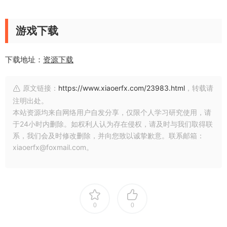
游戏下载
下载地址：
资源下载
原文链接：
https://www.xiaoerfx.com/23983.html
，转载请
注明出处。
本站资源均来自网络用户自发分享，仅限个人学习研究使用，请
于24小时内删除。如权利人认为存在侵权，请及时与我们取得联
系，我们会及时修改删除，并向您致以诚挚歉意。联系邮箱：
xiaoerfx@foxmail.com。
0
0