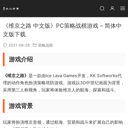
《维京之路 中文版》PC策略战棋游戏 – 简体中
文版下载
2021-09-28
策略战棋
游戏介绍
《维京之路》
是一款由Ice Lava Games开发，KK Softworks代
理的动作角色扮演策略塔防游戏。游戏以3D中世纪画面为背景，
采用第三人称视角，玩家将体验维京人的航海、探索和战斗。
游戏背景
玩家将扮演维京首领，通过航海、贸易和战斗来扩展自己的影响