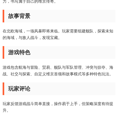
力，书写属于自己的维京传奇。
故事背景
在北欧海域，一场风暴即将来临。玩家需要组建舰队，探索未知
的海域，与敌人战斗，发现宝藏。
游戏特色
游戏包含航海与冒险、贸易、舰队与军队管理、冲突与掠夺、海
战、社交与探索、自定义维京首领和故事模式等多种特色玩法。
玩家评论
玩家反馈游戏战斗简单直接，操作易于上手，但策略深度有待提
升。