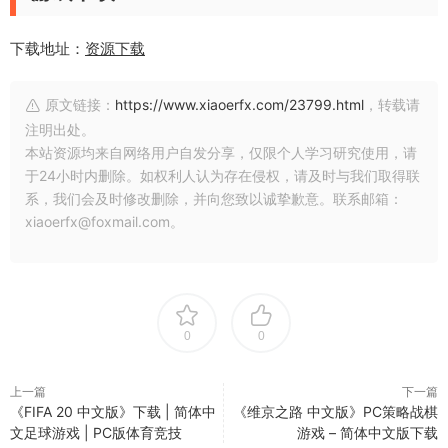
下载地址：
资源下载
原文链接：
https://www.xiaoerfx.com/23799.html
，转载请
注明出处。
本站资源均来自网络用户自发分享，仅限个人学习研究使用，请
于24小时内删除。如权利人认为存在侵权，请及时与我们取得联
系，我们会及时修改删除，并向您致以诚挚歉意。联系邮箱：
xiaoerfx@foxmail.com。
0
0
上一篇
下一篇
《FIFA 20 中文版》下载 | 简体中
《维京之路 中文版》PC策略战棋
文足球游戏 | PC版体育竞技
游戏 – 简体中文版下载