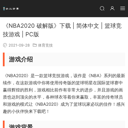
《NBA2020 破解版》下载 | 简体中文 | 篮球竞
技游戏 | PC版
2021-09-28
体育竞技
游戏介绍
《NBA2020》是一款篮球竞技游戏，该作是《NBA》系列的最新
续作，在这款游戏中你将使用传奇版的篮球明星在国际篮球赛中
赢得辉煌的胜利，游戏相比前作有非常大的进步，并且游戏的画
质也达到顶尖的水平，各种球衣等着你来赢取，丰富的传奇球员
和游戏的模式让《NBA2020》成为了篮球玩家必玩的佳作！感兴
趣的小伙伴快来下载吧！
游戏背景