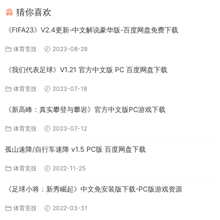
猜你喜欢
《FIFA23》V2.4更新-中文解说豪华版-百度网盘免费下载
体育竞技
2023-08-28
《我们代表足球》V1.21 官方中文版 PC 百度网盘下载
体育竞技
2023-07-18
《新高峰：真实攀登与攀岩》官方中文版PC游戏下载
体育竞技
2023-07-12
孤山速降/自行车速降 v1.5 PC版 百度网盘下载
体育竞技
2022-11-25
《足球小将：新秀崛起》中文免安装版下载-PC版游戏资源
体育竞技
2022-03-31