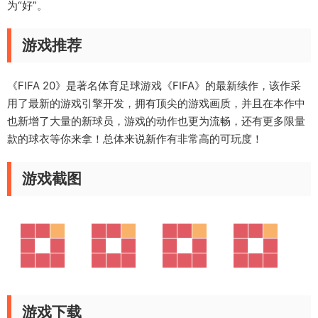
为“好”。
游戏推荐
《FIFA 20》是著名体育足球游戏《FIFA》的最新续作，该作采
用了最新的游戏引擎开发，拥有顶尖的游戏画质，并且在本作中
也新增了大量的新球员，游戏的动作也更为流畅，还有更多限量
款的球衣等你来拿！总体来说新作有非常高的可玩度！
游戏截图
游戏下载