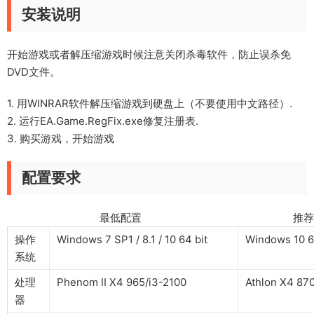
安装说明
开始游戏或者解压缩游戏时候注意关闭杀毒软件，防止误杀免
DVD文件。
1. 用WINRAR软件解压缩游戏到硬盘上（不要使用中文路径）.
2. 运行EA.Game.RegFix.exe修复注册表.
3. 购买游戏，开始游戏
配置要求
最低配置 推荐配
操作
Windows 7 SP1 / 8.1 / 10 64 bit
Windows 10 6
系统
处理
Phenom II X4 965/i3-2100
Athlon X4 87
器