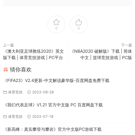
0
0
上一篇
下一篇
《澳大利亚足球教练2020》英文
《NBA2020 破解版》下载 | 简体
版下载 | 体育竞技游戏 | PC平台
中文 | 篮球竞技游戏 | PC版
猜你喜欢
《FIFA23》V2.4更新-中文解说豪华版-百度网盘免费下载
体育竞技
2023-08-28
《我们代表足球》V1.21 官方中文版 PC 百度网盘下载
体育竞技
2023-07-18
《新高峰：真实攀登与攀岩》官方中文版PC游戏下载