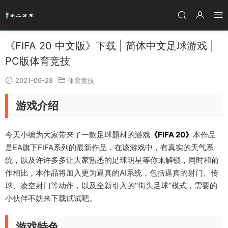
《FIFA 20 中文版》下载 | 简体中文足球游戏 |
PC版体育竞技
2021-09-28
体育竞技
游戏介绍
今天小编为大家带来了一款足球题材的游戏
《FIFA 20》
本作品
是EA旗下FIFA系列的最新作品，在该游戏中，有真实的天气系
统，以及许许多多让大家熟悉的足球明星等你来解锁，同时和前
作相比，本作品将加入更为逼真的AI系统，包括逼真的射门、传
球、凌空射门等动作，以及全新引入的“街头足球”模式，需要的
小伙伴不妨来下载试试吧。
游戏特色