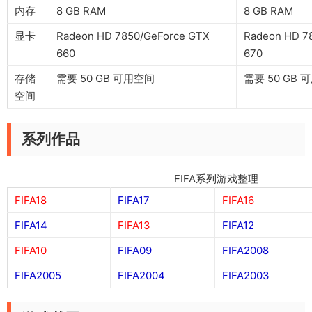
内存
8 GB RAM
8 GB RAM
显卡
Radeon HD 7850/GeForce GTX
Radeon HD 7
660
670
存储
需要 50 GB 可用空间
需要 50 GB 
空间
系列作品
FIFA系列游戏整理
FIFA18
FIFA17
FIFA16
FIFA14
FIFA13
FIFA12
FIFA10
FIFA09
FIFA2008
FIFA2005
FIFA2004
FIFA2003