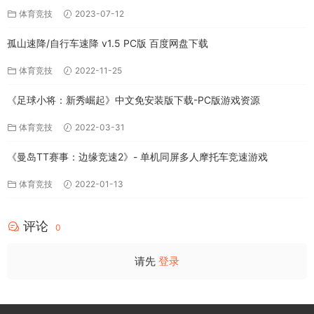
体育竞技
2023-07-12
孤山速降/自行车速降 v1.5 PC版 百度网盘下载
体育竞技
2022-11-25
《足球小将：新秀崛起》中文免安装版下载-PC版游戏资源
体育竞技
2022-03-31
《曼岛TT赛事：边缘竞速2》- 单机同屏多人摩托车竞速游戏
体育竞技
2022-01-13
评论
0
请先
登录