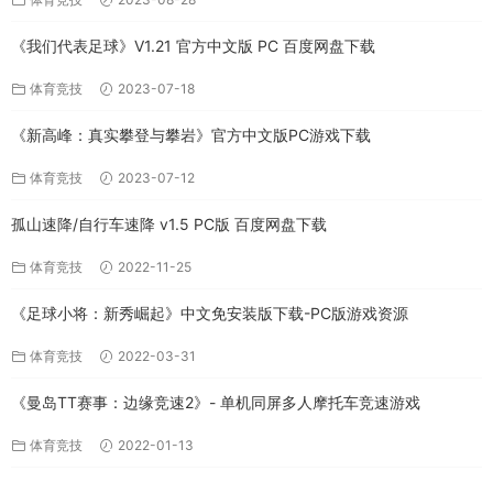
《我们代表足球》V1.21 官方中文版 PC 百度网盘下载
体育竞技
2023-07-18
《新高峰：真实攀登与攀岩》官方中文版PC游戏下载
体育竞技
2023-07-12
孤山速降/自行车速降 v1.5 PC版 百度网盘下载
体育竞技
2022-11-25
《足球小将：新秀崛起》中文免安装版下载-PC版游戏资源
体育竞技
2022-03-31
《曼岛TT赛事：边缘竞速2》- 单机同屏多人摩托车竞速游戏
体育竞技
2022-01-13