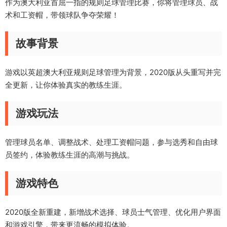
作为澳大利亚首屈一指的规则足球管理比赛，你将管理球员、战
术和工资帽，带领球队争夺荣耀！
故事背景
游戏以英超澳大利亚规则足球管理为背景，2020版从头重写并完
全更新，让你体验真实的教练生涯。
游戏玩法
管理球员名单、调整战术、处理工资帽问题，参与选秀和自由球
员签约，体验教练生涯的高潮与挑战。
游戏特色
2020版全新重建，新增战术选择、球员士气管理、优化用户界面
和游戏引擎，带来更流畅的模拟体验。