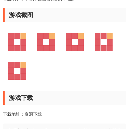
游戏截图
游戏下载
下载地址：
资源下载