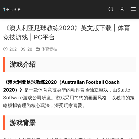
《澳大利亚足球教练2020》英文版下载 | 体育
竞技游戏 | PC平台
2021-09-28
体育竞技
游戏介绍
《澳大利亚足球教练2020（Australian Football Coach
2020）》
是一款体育竞技类型的动作冒险独立游戏，由Statto
Software游戏公司研发。游戏采用简约的画面风格，以独特的策
略模拟管理为核心玩法，深受玩家喜爱。
游戏背景