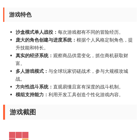
游戏特色
沙盒模式单人战役：
每次游戏都有不同的冒险经历。
庞大的角色创建与进度系统：
根据个人风格定制角色，提
升技能和特长。
真实的经济系统：
观察商品供需变化，抓住商机获取财
富。
多人游戏模式：
与全球玩家切磋战术，参与大规模攻城
战。
方向性战斗系统：
直观易懂且富有深度的战斗机制。
模组支持能力：
利用开发工具创造个性化游戏内容。
游戏截图