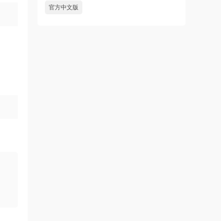
官方中文版