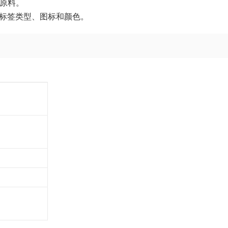
植原料。
、标签类型、图标和颜色。