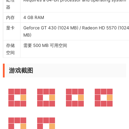
器
内存
4 GB RAM
显卡
Geforce GT 430 (1024 MB) / Radeon HD 5570 (102
MB)
存储
需要 500 MB 可用空间
空间
游戏截图