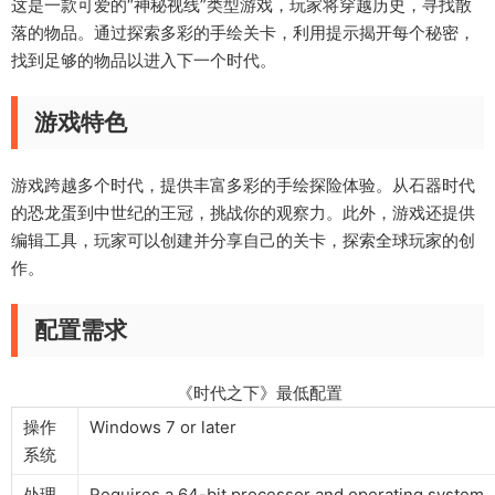
这是一款可爱的“神秘视线”类型游戏，玩家将穿越历史，寻找散
落的物品。通过探索多彩的手绘关卡，利用提示揭开每个秘密，
找到足够的物品以进入下一个时代。
游戏特色
游戏跨越多个时代，提供丰富多彩的手绘探险体验。从石器时代
的恐龙蛋到中世纪的王冠，挑战你的观察力。此外，游戏还提供
编辑工具，玩家可以创建并分享自己的关卡，探索全球玩家的创
作。
配置需求
《时代之下》最低配置
操作
Windows 7 or later
系统
处理
Requires a 64-bit processor and operating system