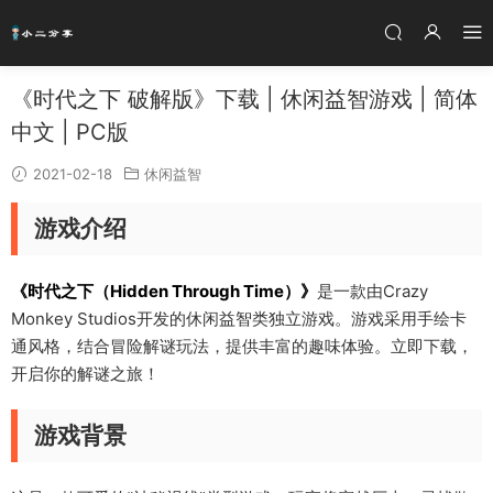
《时代之下 破解版》下载 | 休闲益智游戏 | 简体
中文 | PC版
2021-02-18
休闲益智
游戏介绍
《时代之下（Hidden Through Time）》
是一款由Crazy
Monkey Studios开发的休闲益智类独立游戏。游戏采用手绘卡
通风格，结合冒险解谜玩法，提供丰富的趣味体验。立即下载，
开启你的解谜之旅！
游戏背景