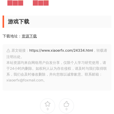
游戏下载
下载地址：
资源下载
原文链接：
https://www.xiaoerfx.com/24334.html
，转载请
注明出处。
本站资源均来自网络用户自发分享，仅限个人学习研究使用，请
于24小时内删除。如权利人认为存在侵权，请及时与我们取得联
系，我们会及时修改删除，并向您致以诚挚歉意。联系邮箱：
xiaoerfx@foxmail.com。
0
0