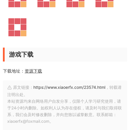
游戏下载
下载地址：
资源下载
原文链接：
https://www.xiaoerfx.com/23574.html
，转载请
注明出处。
本站资源均来自网络用户自发分享，仅限个人学习研究使用，请
于24小时内删除。如权利人认为存在侵权，请及时与我们取得联
系，我们会及时修改删除，并向您致以诚挚歉意。联系邮箱：
xiaoerfx@foxmail.com。