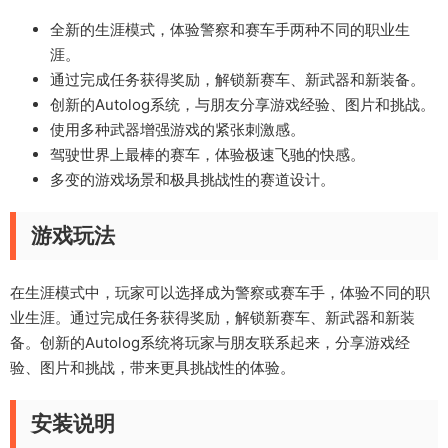
全新的生涯模式，体验警察和赛车手两种不同的职业生
涯。
通过完成任务获得奖励，解锁新赛车、新武器和新装备。
创新的Autolog系统，与朋友分享游戏经验、图片和挑战。
使用多种武器增强游戏的紧张刺激感。
驾驶世界上最棒的赛车，体验极速飞驰的快感。
多变的游戏场景和极具挑战性的赛道设计。
游戏玩法
在生涯模式中，玩家可以选择成为警察或赛车手，体验不同的职
业生涯。通过完成任务获得奖励，解锁新赛车、新武器和新装
备。创新的Autolog系统将玩家与朋友联系起来，分享游戏经
验、图片和挑战，带来更具挑战性的体验。
安装说明