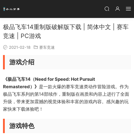
极品飞车14重制版破解版下载 | 简体中文 | 赛车
竞速 | PC游戏
2021-02-18
赛车竞速
游戏介绍
《极品飞车14（Need for Speed: Hot Pursuit
Remastered）》
是一款火爆的赛车竞速类动作冒险游戏。作为
极品飞车系列的第14部续作，重制版在画质和内容上进行了全面
升级，带来更加震撼的视觉体验和丰富的游戏内容。感兴趣的玩
家快来下载体验吧！
游戏特色