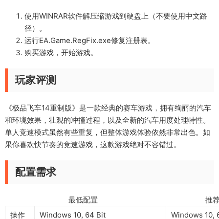
使用WINRAR软件解压缩游戏到硬盘上（不要使用中文路
径）。
运行EA.Game.RegFix.exe修复注册表。
购买游戏，开始游戏。
玩家评测
《极品飞车14重制版》是一款经典的赛车游戏，拥有绚丽的汽车
和环境效果，壮观的冲撞过程，以及全新的汽车用度处理特性。
单人竞速模式虽然有些重复，但整体游戏体验依然非常出色。如
果你喜欢快节奏的竞速游戏，这款游戏绝对不容错过。
配置需求
最低配置 推荐配
操作
Windows 10, 64 Bit
Windows 10, 6