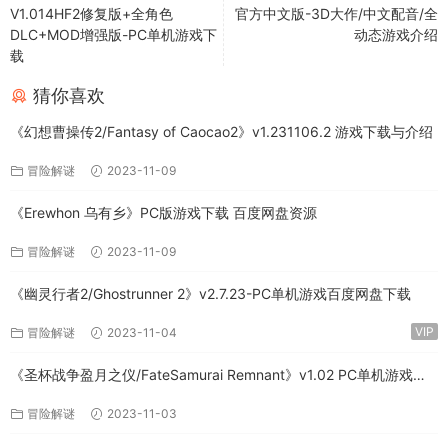
V1.014HF2修复版+全角色
官方中文版-3D大作/中文配音/全
DLC+MOD增强版-PC单机游戏下
动态游戏介绍
载
猜你喜欢
《幻想曹操传2/Fantasy of Caocao2》v1.231106.2 游戏下载与介绍
冒险解谜
2023-11-09
《Erewhon 乌有乡》PC版游戏下载 百度网盘资源
冒险解谜
2023-11-09
《幽灵行者2/Ghostrunner 2》v2.7.23-PC单机游戏百度网盘下载
VIP
冒险解谜
2023-11-04
《圣杯战争盈月之仪/FateSamurai Remnant》v1.02 PC单机游戏下
载
冒险解谜
2023-11-03