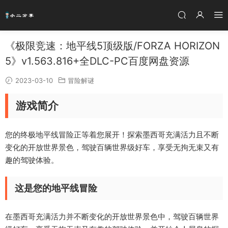
《极限竞速：地平线5顶级版/FORZA HORIZON
5》v1.563.816+全DLC-PC百度网盘资源
2023-03-10
冒险解谜
游戏简介
您的终极地平线冒险正等着您展开！探索墨西哥充满活力且不断
变化的开放世界景色，驾驶百辆世界级好车，享受无拘无束又有
趣的驾驶体验。
这是您的地平线冒险
在墨西哥充满活力并不断变化的开放世界景色中，驾驶百辆世界