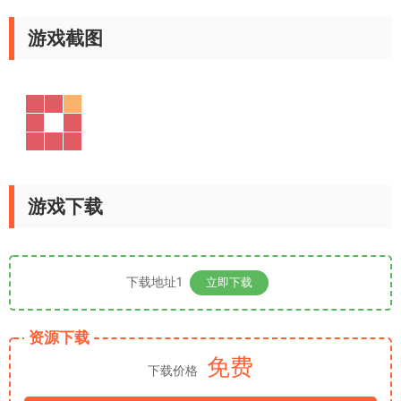
游戏截图
游戏下载
下载地址1
立即下载
资源下载
免费
下载价格