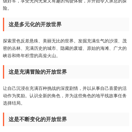
级好车，享受无拘无束又有趣的驾驶体验，并开始令人屏息的探
险。
这是多元化的开放世界
探索景色反差悬殊、美丽无比的世界。发掘充满生气的沙漠、茂
密的丛林、充满历史的城市、隐藏的废墟、原始的海滩、广大的
峡谷和终年积雪的高耸火山。
这是充满冒险的开放世界
让自己沉浸在充满百种挑战的深度剧情，并以从事自己喜爱的活
动作为奖励。认识全新的角色，并为这些角色的地平线故事任务
选择结局。
这是不断变化的开放世界