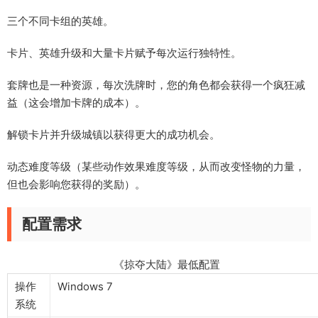
三个不同卡组的英雄。
卡片、英雄升级和大量卡片赋予每次运行独特性。
套牌也是一种资源，每次洗牌时，您的角色都会获得一个疯狂减
益（这会增加卡牌的成本）。
解锁卡片并升级城镇以获得更大的成功机会。
动态难度等级（某些动作效果难度等级，从而改变怪物的力量，
但也会影响您获得的奖励）。
配置需求
《掠夺大陆》最低配置
操作
Windows 7
系统