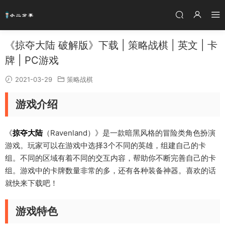
《掠夺大陆 破解版》下载 | 策略战棋 | 英文 | 卡
牌 | PC游戏
2021-03-29
策略战棋
游戏介绍
《
掠夺大陆
（Ravenland）》是一款暗黑风格的冒险类角色扮演
游戏。玩家可以在游戏中选择3个不同的英雄，组建自己的卡
组。不同的区域有着不同的交互内容，帮助你不断完善自己的卡
组。游戏中的卡牌数量非常的多，还有各种装备神器。喜欢的话
就快来下载吧！
游戏特色