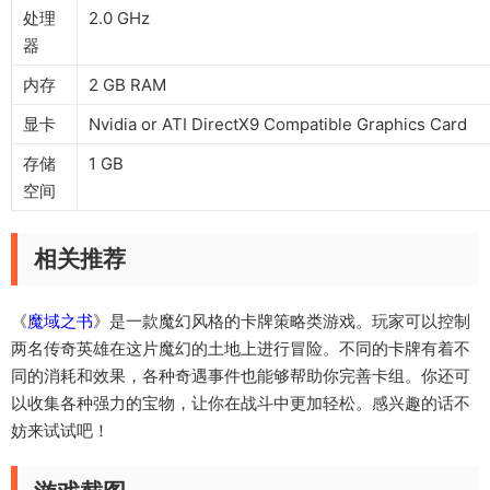
处理
2.0 GHz
器
内存
2 GB RAM
显卡
Nvidia or ATI DirectX9 Compatible Graphics Card
存储
1 GB
空间
相关推荐
《
魔域之书
》是一款魔幻风格的卡牌策略类游戏。玩家可以控制
两名传奇英雄在这片魔幻的土地上进行冒险。不同的卡牌有着不
同的消耗和效果，各种奇遇事件也能够帮助你完善卡组。你还可
以收集各种强力的宝物，让你在战斗中更加轻松。感兴趣的话不
妨来试试吧！