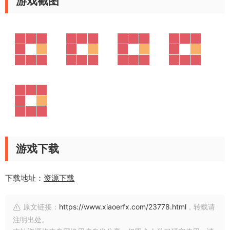
游戏截图
游戏下载
下载地址：
资源下载
原文链接：
https://www.xiaoerfx.com/23778.html
，转载请
注明出处。