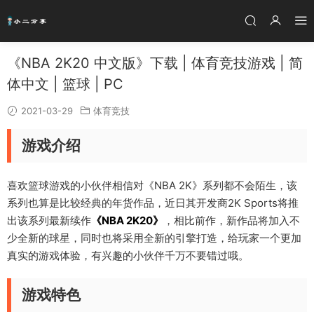
《NBA 2K20 中文版》下载 | 体育竞技游戏 | 简
体中文 | 篮球 | PC
2021-03-29
体育竞技
游戏介绍
喜欢篮球游戏的小伙伴相信对《NBA 2K》系列都不会陌生，该
系列也算是比较经典的年货作品，近日其开发商2K Sports将推
出该系列最新续作
《NBA 2K20》
，相比前作，新作品将加入不
少全新的球星，同时也将采用全新的引擎打造，给玩家一个更加
真实的游戏体验，有兴趣的小伙伴千万不要错过哦。
游戏特色