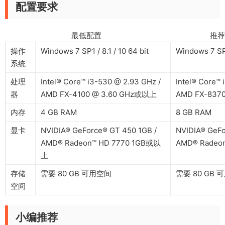
配置要求
最低配置 推荐配
操作
Windows 7 SP1 / 8.1 / 10 64 bit
Windows 7 SP1
系统
处理
Intel® Core™ i3-530 @ 2.93 GHz /
Intel® Core™
器
AMD FX-4100 @ 3.60 GHz或以上
AMD FX-837
内存
4 GB RAM
8 GB RAM
显卡
NVIDIA® GeForce® GT 450 1GB /
NVIDIA® GeFo
AMD® Radeon™ HD 7770 1GB或以
AMD® Radeo
上
存储
需要 80 GB 可用空间
需要 80 GB 
空间
小编推荐