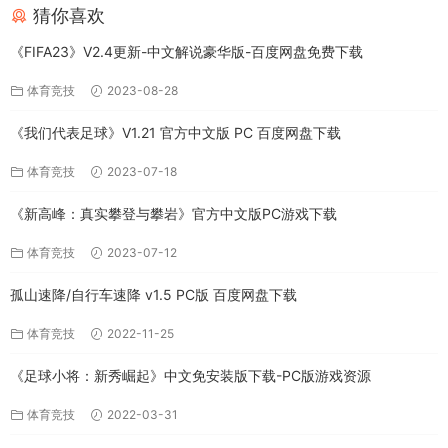
猜你喜欢
《FIFA23》V2.4更新-中文解说豪华版-百度网盘免费下载
体育竞技
2023-08-28
《我们代表足球》V1.21 官方中文版 PC 百度网盘下载
体育竞技
2023-07-18
《新高峰：真实攀登与攀岩》官方中文版PC游戏下载
体育竞技
2023-07-12
孤山速降/自行车速降 v1.5 PC版 百度网盘下载
体育竞技
2022-11-25
《足球小将：新秀崛起》中文免安装版下载-PC版游戏资源
体育竞技
2022-03-31