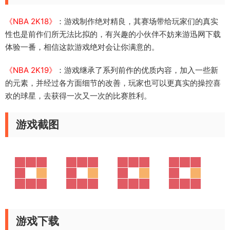
《NBA 2K18》
：游戏制作绝对精良，其赛场带给玩家们的真实
性也是前作们所无法比拟的，有兴趣的小伙伴不妨来游迅网下载
体验一番，相信这款游戏绝对会让你满意的。
《NBA 2K19》
：游戏继承了系列前作的优质内容，加入一些新
的元素，并经过各方面细节的改善，玩家也可以更真实的操控喜
欢的球星，去获得一次又一次的比赛胜利。
游戏截图
游戏下载