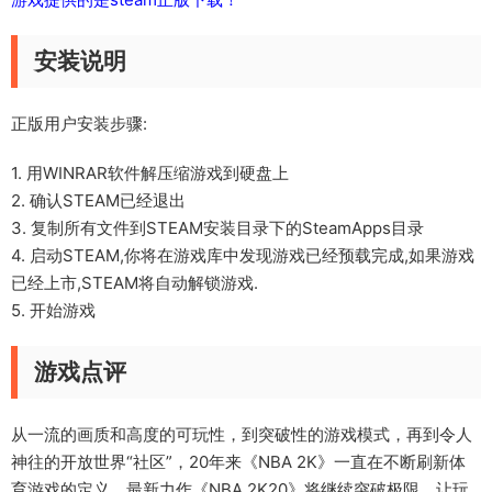
安装说明
正版用户安装步骤:
1. 用WINRAR软件解压缩游戏到硬盘上
2. 确认STEAM已经退出
3. 复制所有文件到STEAM安装目录下的SteamApps目录
4. 启动STEAM,你将在游戏库中发现游戏已经预载完成,如果游戏
已经上市,STEAM将自动解锁游戏.
5. 开始游戏
游戏点评
从一流的画质和高度的可玩性，到突破性的游戏模式，再到令人
神往的开放世界“社区”，20年来《NBA 2K》一直在不断刷新体
育游戏的定义。最新力作《NBA 2K20》将继续突破极限，让玩