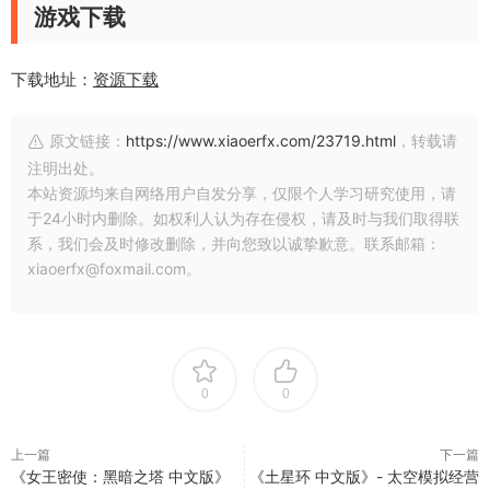
游戏下载
下载地址：
资源下载
原文链接：
https://www.xiaoerfx.com/23719.html
，转载请
注明出处。
本站资源均来自网络用户自发分享，仅限个人学习研究使用，请
于24小时内删除。如权利人认为存在侵权，请及时与我们取得联
系，我们会及时修改删除，并向您致以诚挚歉意。联系邮箱：
xiaoerfx@foxmail.com。
0
0
上一篇
下一篇
《女王密使：黑暗之塔 中文版》
《土星环 中文版》- 太空模拟经营