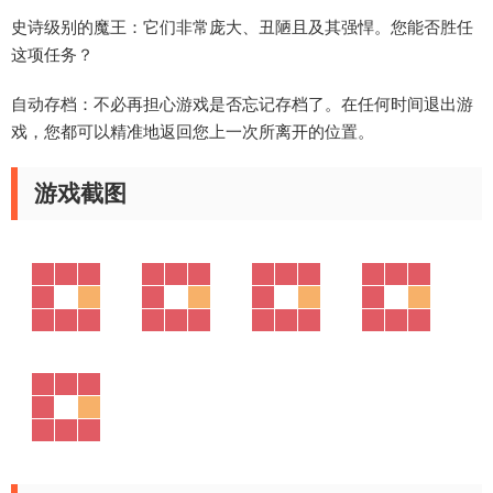
史诗级别的魔王：它们非常庞大、丑陋且及其强悍。您能否胜任
这项任务？
自动存档：不必再担心游戏是否忘记存档了。在任何时间退出游
戏，您都可以精准地返回您上一次所离开的位置。
游戏截图