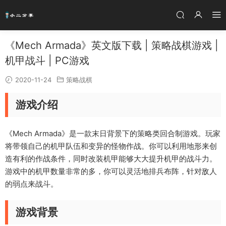
《Mech Armada》英文版下载 | 策略战棋游戏 |
机甲战斗 | PC游戏
2020-11-24
策略战棋
游戏介绍
《Mech Armada》是一款末日背景下的策略类回合制游戏。玩家
将带领自己的机甲队伍和变异的怪物作战。你可以利用地形来创
造有利的作战条件，同时改装机甲能够大大提升机甲的战斗力。
游戏中的机甲数量非常的多，你可以灵活地排兵布阵，针对敌人
的弱点来战斗。
游戏背景