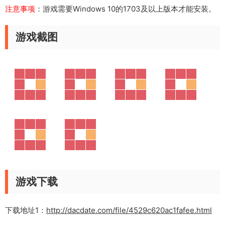
注意事项
：游戏需要Windows 10的1703及以上版本才能安装。
游戏截图
游戏下载
下载地址1：
http://dacdate.com/file/4529c620ac1fafee.html