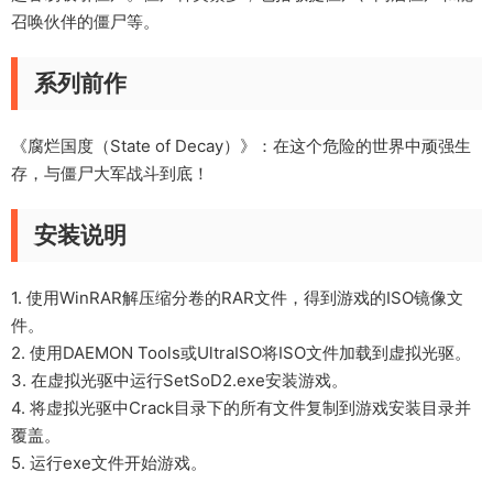
召唤伙伴的僵尸等。
系列前作
《腐烂国度（State of Decay）》：在这个危险的世界中顽强生
存，与僵尸大军战斗到底！
安装说明
1. 使用WinRAR解压缩分卷的RAR文件，得到游戏的ISO镜像文
件。
2. 使用DAEMON Tools或UltraISO将ISO文件加载到虚拟光驱。
3. 在虚拟光驱中运行SetSoD2.exe安装游戏。
4. 将虚拟光驱中Crack目录下的所有文件复制到游戏安装目录并
覆盖。
5. 运行exe文件开始游戏。