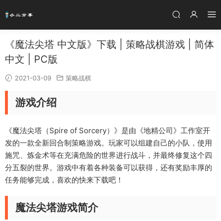
《魔法尖塔 中文版》下载 | 策略战棋游戏 | 简体
中文 | PC版
2021-03-09
策略战棋
游戏介绍
《魔法尖塔（Spire of Sorcery）》是由《地精公司》工作室开
发的一款全新回合制策略游戏。玩家可以组建自己的小队，使用
施咒、炼金术等在充满危险的世界进行战斗，并最终修复这个四
分五裂的世界。游戏中有着各种装备可以获得，还有奖励丰厚的
任务能够完成，喜欢的快来下载吧！
魔法尖塔游戏简介