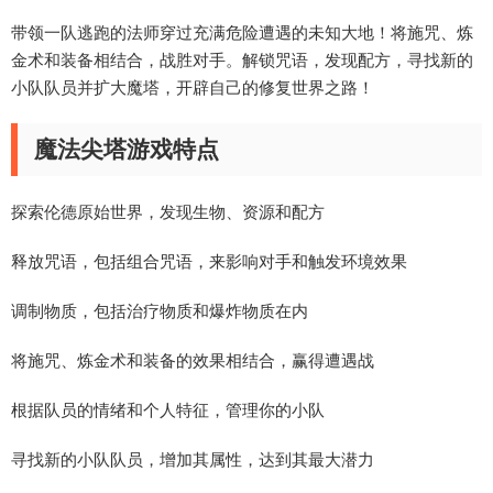
带领一队逃跑的法师穿过充满危险遭遇的未知大地！将施咒、炼
金术和装备相结合，战胜对手。解锁咒语，发现配方，寻找新的
小队队员并扩大魔塔，开辟自己的修复世界之路！
魔法尖塔游戏特点
探索伦德原始世界，发现生物、资源和配方
释放咒语，包括组合咒语，来影响对手和触发环境效果
调制物质，包括治疗物质和爆炸物质在内
将施咒、炼金术和装备的效果相结合，赢得遭遇战
根据队员的情绪和个人特征，管理你的小队
寻找新的小队队员，增加其属性，达到其最大潜力