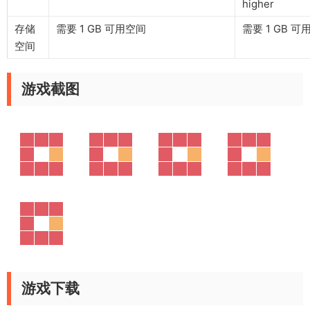
higher
存储
需要 1 GB 可用空间
需要 1 GB 可
空间
游戏截图
游戏下载