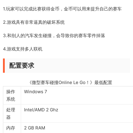
1.玩家可以完成比赛获得金币，金币可以用来提升自己的赛车
2.游戏具有非常逼真的破坏系统
3.和别人的汽车发生碰撞，会导致你的赛车零件掉落
4.游戏支持多人联机
配置要求
《微型赛车碰撞Online Le Go！》最低配置
操作
Windows 7
系统
处理
Intel/AMD 2 Ghz
器
内存
2 GB RAM