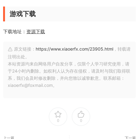
游戏下载
下载地址：
资源下载
原文链接：
https://www.xiaoerfx.com/23905.html
，转载请
注明出处。
本站资源均来自网络用户自发分享，仅限个人学习研究使用，请
于24小时内删除。如权利人认为存在侵权，请及时与我们取得联
系，我们会及时修改删除，并向您致以诚挚歉意。联系邮箱：
xiaoerfx@foxmail.com。
0
0
上一篇
下一篇