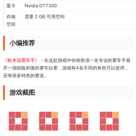
显卡
Nvidia GT7300
存储
需要 2 GB 可用空间
空间
小编推荐
《欧米茄赛车手》
：在这款游戏中你将扮演一名专业的赛车手展
开一场惊险刺激的赛车比赛，游戏有4名不同的角色可以使用，
还有很多特色的赛道。
游戏截图