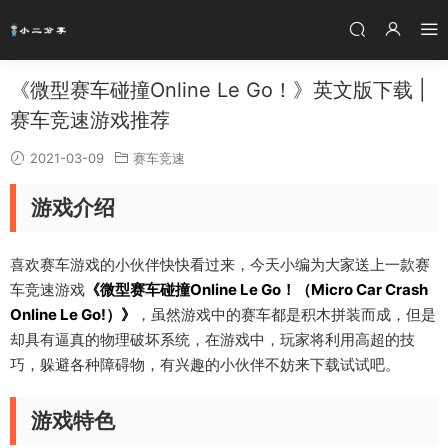
《微型赛车碰撞Online Le Go！》英文版下载 |
赛车竞速游戏推荐
2021-03-09
赛车竞速
游戏介绍
喜欢赛车游戏的小伙伴快快看过来，今天小编为大家送上一款赛
车竞速游戏
《微型赛车碰撞Online Le Go！（Micro Car Crash
Online Le Go!）》
，虽然游戏中的赛车都是积木拼装而成，但是
却具有逼真的物理破坏系统，在游戏中，玩家将利用高超的技
巧，躲避各种障碍物，有兴趣的小伙伴不妨来下载试试吧。
游戏特色