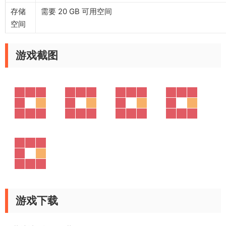
存储
需要 20 GB 可用空间
空间
游戏截图
游戏下载