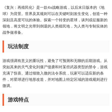
《复兴：再殖民化》是一款4x战略游戏，以后末日版本的《地
球》为背景。世界及其规则可以在关键时刻发生变化，创造一种
深刻且高度可玩的体验。探索一个转变的星球，谈判或征服新的
领地，将文明之光带到倒退的人类殖民地，为人类与专制实体的
战争做准备。
玩法制度
游戏强调有意义的重玩性，避免了可预测和无聊的后期游戏。从
突如其来的天气变化到僵尸侵袭和对某些武器类型的禁令，游戏
充满了惊喜。通过细致入微的法令系统，玩家可以适应新的条
件，对星球进行地形改造，并对地图上特定区域的游戏规则进行
微调。
游戏特点