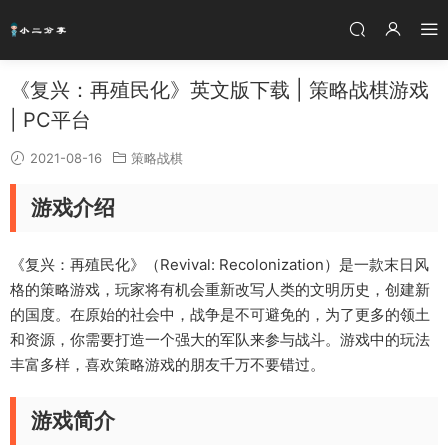
《复兴：再殖民化》英文版下载 | 策略战棋游戏
| PC平台
2021-08-16
策略战棋
游戏介绍
《复兴：再殖民化》（Revival: Recolonization）是一款末日风
格的策略游戏，玩家将有机会重新改写人类的文明历史，创建新
的国度。在原始的社会中，战争是不可避免的，为了更多的领土
和资源，你需要打造一个强大的军队来参与战斗。游戏中的玩法
丰富多样，喜欢策略游戏的朋友千万不要错过。
游戏简介