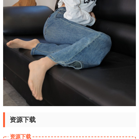
资源下载
资源下载