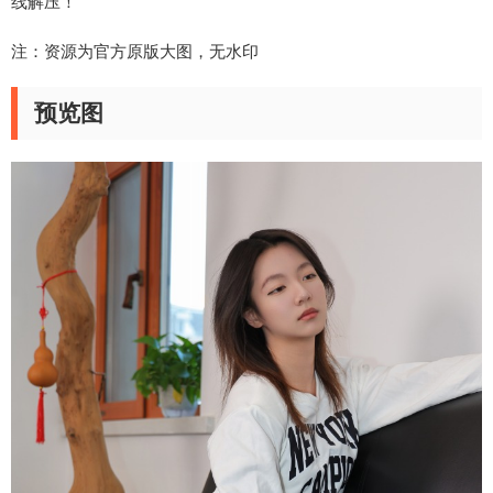
线解压！
注：资源为官方原版大图，无水印
预览图