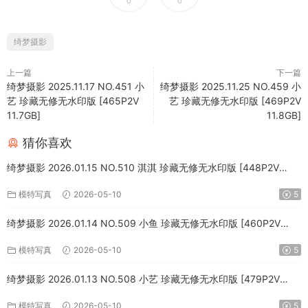
0
0
绮梦摄影
上一篇
下一篇
绮梦摄影 2025.11.17 NO.451 小
绮梦摄影 2025.11.25 NO.459 小
艺 珍藏无修无水印版 [465P2V
艺 珍藏无修无水印版 [469P2V
11.7GB]
11.8GB]
猜你喜欢
绮梦摄影 2026.01.15 NO.510 淇淇 珍藏无修无水印版 [448P2V
10.8GB]
模特写真
2026-05-10
5
绮梦摄影 2026.01.14 NO.509 小鱼 珍藏无修无水印版 [460P2V
10.7GB]
模特写真
2026-05-10
5
绮梦摄影 2026.01.13 NO.508 小艺 珍藏无修无水印版 [479P2V
11.4GB]
模特写真
2026-05-10
5