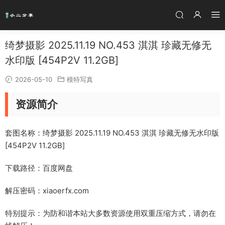
绮梦摄影 2025.11.19 NO.453 淇淇 珍藏无修无
水印版 [454P2V 11.2GB]
2026-05-10
模特写真
资源简介
套图名称：绮梦摄影 2025.11.19 NO.453 淇淇 珍藏无修无水印版
[454P2V 11.2GB]
下载路径：百度网盘
解压密码：xiaoerfx.com
特别提示：为防和谐本站大多数资源使用双重压缩方式，请勿在