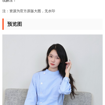
线解压！
注：资源为官方原版大图，无水印
预览图