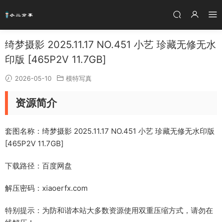
绮梦摄影 2025.11.17 NO.451 小艺 珍藏无修无水
印版 [465P2V 11.7GB]
2026-05-10
模特写真
资源简介
套图名称：绮梦摄影 2025.11.17 NO.451 小艺 珍藏无修无水印版
[465P2V 11.7GB]
下载路径：百度网盘
解压密码：xiaoerfx.com
特别提示：为防和谐本站大多数资源使用双重压缩方式，请勿在