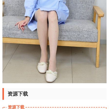
资源下载
资源下载