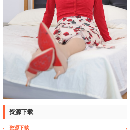
资源下载
资源下载