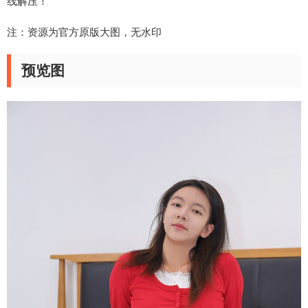
线解压！
注：资源为官方原版大图，无水印
预览图