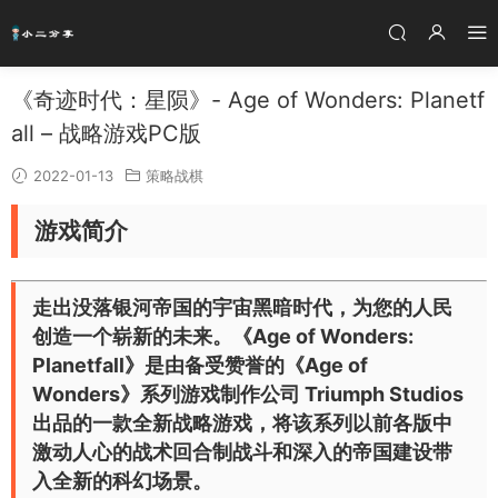
《奇迹时代：星陨》- Age of Wonders: Planetf
all – 战略游戏PC版
2022-01-13
策略战棋
游戏简介
走出没落银河帝国的宇宙黑暗时代，为您的人民
创造一个崭新的未来。《Age of Wonders:
Planetfall》是由备受赞誉的《Age of
Wonders》系列游戏制作公司 Triumph Studios
出品的一款全新战略游戏，将该系列以前各版中
激动人心的战术回合制战斗和深入的帝国建设带
入全新的科幻场景。