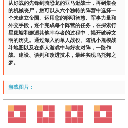
从好战的先锋到骑恐龙的亚马逊战士，再到集会
的机械丧尸，您可以从六个独特的阵营中选择一
个来建立帝国。运用您的聪明智慧、军事力量和
外交手段，逐个完成每个阵营的任务，在探索行
星废墟和邂逅其他幸存者的过程中，揭开破碎文
明的历史。通过深入的单人战役、随机小规模战
斗地图以及在多人游戏中与好友对阵，一路作
战、建设、谈判和改进技术，最终实现乌托邦之
梦。
游戏图片：