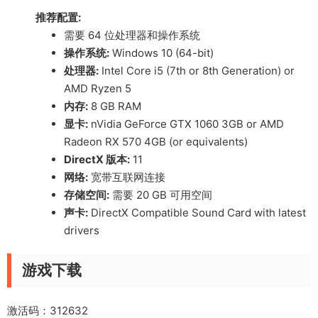
推荐配置:
需要 64 位处理器和操作系统
操作系统:
Windows 10 (64-bit)
处理器:
Intel Core i5 (7th or 8th Generation) or
AMD Ryzen 5
内存:
8 GB RAM
显卡:
nVidia GeForce GTX 1060 3GB or AMD
Radeon RX 570 4GB (or equivalents)
DirectX 版本:
11
网络:
宽带互联网连接
存储空间:
需要 20 GB 可用空间
声卡:
DirectX Compatible Sound Card with latest
drivers
游戏下载
激活码：312632