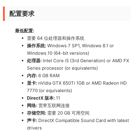
配置要求
最低配置:
需要 64 位处理器和操作系统
操作系统:
Windows 7 SP1, Windows 8.1 or
Windows 10 (64-bit versions)
处理器:
Intel Core i5 (3rd Generation) or AMD FX
Series processor (or equivalents)
内存:
6 GB RAM
显卡:
nVidia GTX 650Ti 1GB or AMD Radeon HD
7770 (or equivalents)
DirectX 版本:
11
网络:
宽带互联网连接
存储空间:
需要 20 GB 可用空间
声卡:
DirectX Compatible Sound Card with latest
drivers