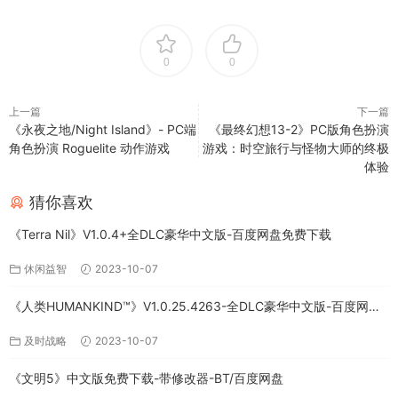
0
0
上一篇
下一篇
《永夜之地/Night Island》- PC端
《最终幻想13-2》PC版角色扮演
角色扮演 Roguelite 动作游戏
游戏：时空旅行与怪物大师的终极
体验
猜你喜欢
《Terra Nil》V1.0.4+全DLC豪华中文版-百度网盘免费下载
休闲益智
2023-10-07
《人类HUMANKIND™》V1.0.25.4263-全DLC豪华中文版-百度网盘
免费下载
及时战略
2023-10-07
《文明5》中文版免费下载-带修改器-BT/百度网盘