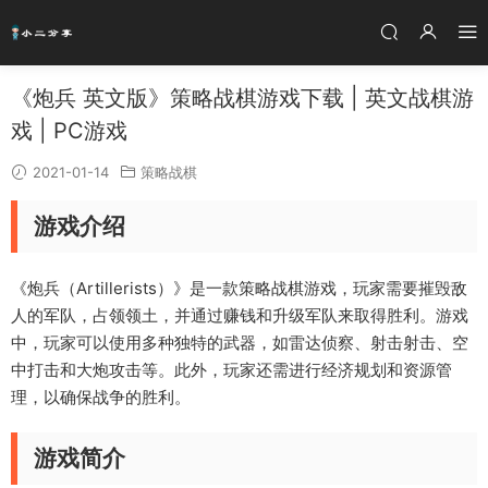
《炮兵 英文版》策略战棋游戏下载 | 英文战棋游
戏 | PC游戏
2021-01-14
策略战棋
游戏介绍
《炮兵（Artillerists）》是一款策略战棋游戏，玩家需要摧毁敌
人的军队，占领领土，并通过赚钱和升级军队来取得胜利。游戏
中，玩家可以使用多种独特的武器，如雷达侦察、射击射击、空
中打击和大炮攻击等。此外，玩家还需进行经济规划和资源管
理，以确保战争的胜利。
游戏简介