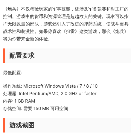
《炮兵》不仅考验玩家的军事技能，还涉及军备竞赛和对工厂的
控制。游戏中的货币和资源管理是超越敌人的关键。玩家可以指
挥无限数量的部队，游戏还引入了改进的弹药系统，使战斗更具
战术性和刺激性。如果你喜欢《扫雷》这类游戏，那么《炮兵》
将为你带来全新的体验。
配置要求
最低配置:
操作系统: Microsoft Windows Vista / 7 / 8 / 10
处理器: Intel Pentium/AMD, 2.0 GHz or faster
内存: 1 GB RAM
存储空间: 需要 150 MB 可用空间
游戏截图