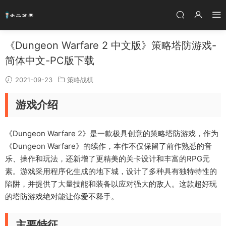
《Dungeon Warfare 2 中文版》策略塔防游戏-
简体中文-PC版下载
2021-09-23
策略战棋
游戏介绍
《Dungeon Warfare 2》是一款极具创意的策略塔防游戏，作为
《Dungeon Warfare》的续作，本作不仅保留了前作熟悉的音
乐、操作和玩法，还新增了更精美的关卡设计和丰富的RPG元
素。游戏采用程序化生成的地下城，设计了多种具有独特特性的
陷阱，并提供了大量技能和装备以应对强大的敌人。这款超好玩
的塔防游戏绝对能让你爱不释手。
主要特征