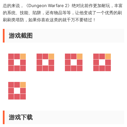
总的来说，《Dungeon Warfare 2》绝对比前作更加耐玩，丰富
的系统、技能、陷阱，还有物品等等，让他变成了一个优秀的刷
刷刷类塔防，如果你喜欢这类的就千万不要错过！
游戏截图
游戏下载