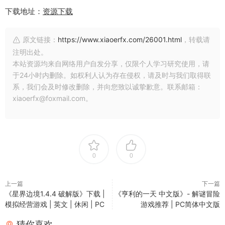
下载地址：
资源下载
原文链接：
https://www.xiaoerfx.com/26001.html
，转载请
注明出处。
本站资源均来自网络用户自发分享，仅限个人学习研究使用，请
于24小时内删除。如权利人认为存在侵权，请及时与我们取得联
系，我们会及时修改删除，并向您致以诚挚歉意。联系邮箱：
xiaoerfx@foxmail.com。
0
0
上一篇
下一篇
《星界边境1.4.4 破解版》下载 |
《亨利的一天 中文版》- 解谜冒险
模拟经营游戏 | 英文 | 休闲 | PC
游戏推荐 | PC简体中文版
猜你喜欢