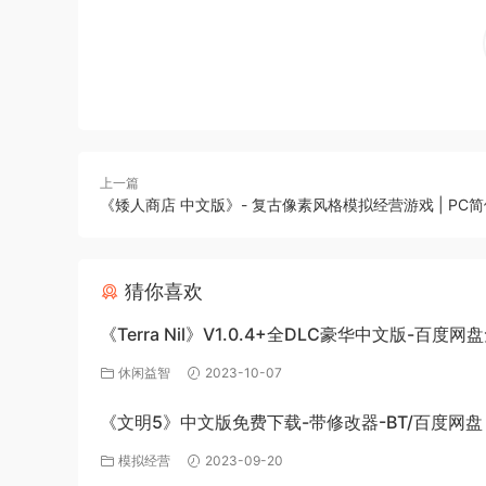
上一篇
《矮人商店 中文版》- 复古像素风格模拟经营游戏 | PC
猜你喜欢
《Terra Nil》V1.0.4+全DLC豪华中文版-百度
载
休闲益智
2023-10-07
《文明5》中文版免费下载-带修改器-BT/百度网盘
模拟经营
2023-09-20