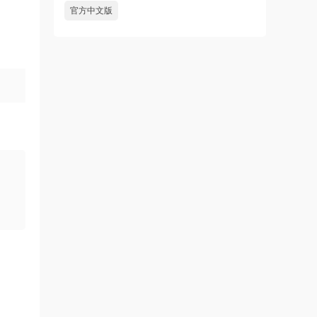
官方中文版