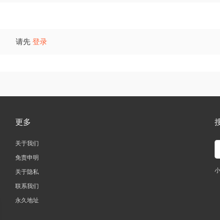
请先
登录
更多
关于我们
免责申明
关于隐私
联系我们
永久地址