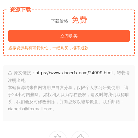
资源下载
免费
下载价格
立即购买
虚拟资源具有可复制性，一经购买，概不退款
原文链接：
https://www.xiaoerfx.com/24099.html
，转载请
注明出处。
本站资源均来自网络用户自发分享，仅限个人学习研究使用，请
于24小时内删除。如权利人认为存在侵权，请及时与我们取得联
系，我们会及时修改删除，并向您致以诚挚歉意。联系邮箱：
xiaoerfx@foxmail.com。