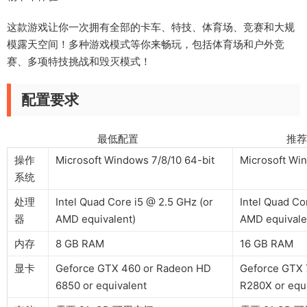
这款游戏让你一次拥有全部的卡车、特技、体育场、竞赛和大规
模露天空间！多种游戏模式等你来畅玩，包括体育场和户外竞
赛、多项特技挑战和毁灭模式！
配置要求
最低配置 推荐配
操作
Microsoft Windows 7/8/10 64-bit
Microsoft Win
系统
处理
Intel Quad Core i5 @ 2.5 GHz (or
Intel Quad Co
器
AMD equivalent)
AMD equivale
内存
8 GB RAM
16 GB RAM
显卡
Geforce GTX 460 or Radeon HD
Geforce GTX 
6850 or equivalent
R280X or equ