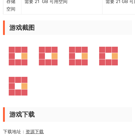
存储
需要 21 GB 可用空间
需要 21 GB 
空间
游戏截图
游戏下载
下载地址：
资源下载