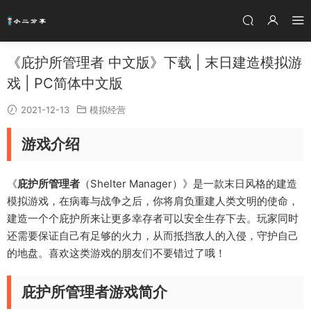
《庇护所管理者 中文版》下载 | 末日建造模拟游
戏 | PC简体中文版
2021-12-13
模拟经营
游戏介绍
《
庇护所管理者
（Shelter Manager）》是一款末日风格的建造
模拟游戏，在病毒与战争之后，你将肩负重建人类文明的使命，
建造一个个庇护所来让更多幸存者可以安全生存下去。玩家同时
还需要保证自己有足够的火力，从而抵挡敌人的入侵，守护自己
的地盘。喜欢这类游戏的朋友们不要错过了哦！
庇护所管理者游戏简介