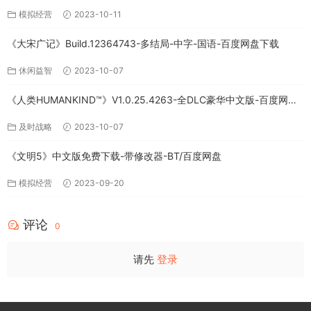
模拟经营
2023-10-11
《大宋广记》Build.12364743-多结局-中字-国语-百度网盘下载
休闲益智
2023-10-07
《人类HUMANKIND™》V1.0.25.4263-全DLC豪华中文版-百度网盘
免费下载
及时战略
2023-10-07
《文明5》中文版免费下载-带修改器-BT/百度网盘
模拟经营
2023-09-20
评论
0
请先
登录