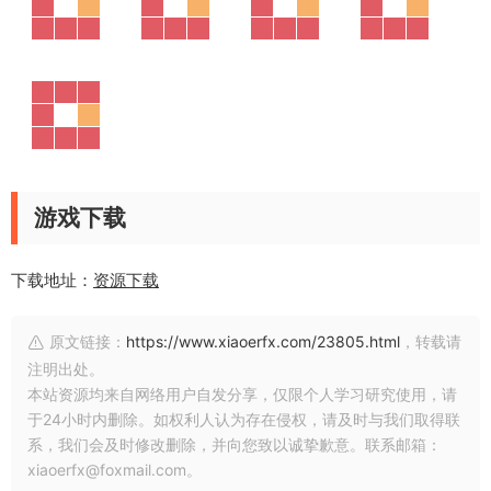
游戏下载
下载地址：
资源下载
原文链接：
https://www.xiaoerfx.com/23805.html
，转载请
注明出处。
本站资源均来自网络用户自发分享，仅限个人学习研究使用，请
于24小时内删除。如权利人认为存在侵权，请及时与我们取得联
系，我们会及时修改删除，并向您致以诚挚歉意。联系邮箱：
xiaoerfx@foxmail.com。