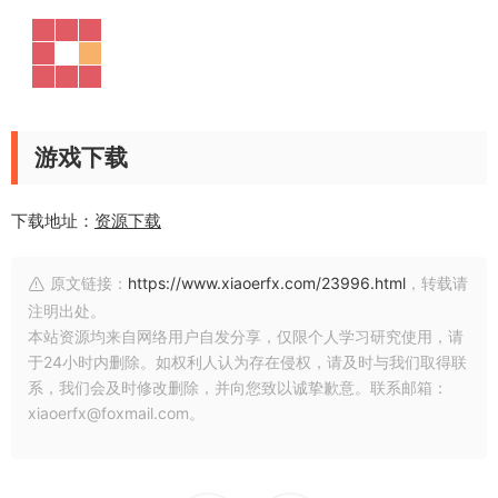
游戏下载
下载地址：
资源下载
原文链接：
https://www.xiaoerfx.com/23996.html
，转载请
注明出处。
本站资源均来自网络用户自发分享，仅限个人学习研究使用，请
于24小时内删除。如权利人认为存在侵权，请及时与我们取得联
系，我们会及时修改删除，并向您致以诚挚歉意。联系邮箱：
xiaoerfx@foxmail.com。