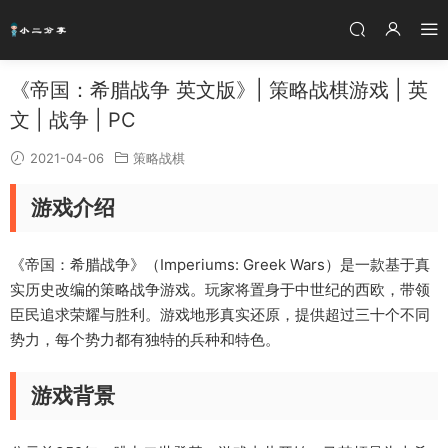
《帝国：希腊战争 英文版》| 策略战棋游戏 | 英
文 | 战争 | PC
2021-04-06
策略战棋
游戏介绍
《帝国：希腊战争》（Imperiums: Greek Wars）是一款基于真
实历史改编的策略战争游戏。玩家将置身于中世纪的西欧，带领
臣民追求荣耀与胜利。游戏地形真实还原，提供超过三十个不同
势力，每个势力都有独特的兵种和特色。
游戏背景