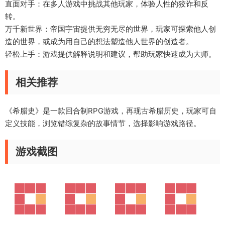
直面对手：在多人游戏中挑战其他玩家，体验人性的狡诈和反
转。
万千新世界：帝国宇宙提供无穷无尽的世界，玩家可探索他人创
造的世界，或成为用自己的想法塑造他人世界的创造者。
轻松上手：游戏提供解释说明和建议，帮助玩家快速成为大师。
相关推荐
《希腊史》是一款回合制RPG游戏，再现古希腊历史，玩家可自
定义技能，浏览错综复杂的故事情节，选择影响游戏路径。
游戏截图