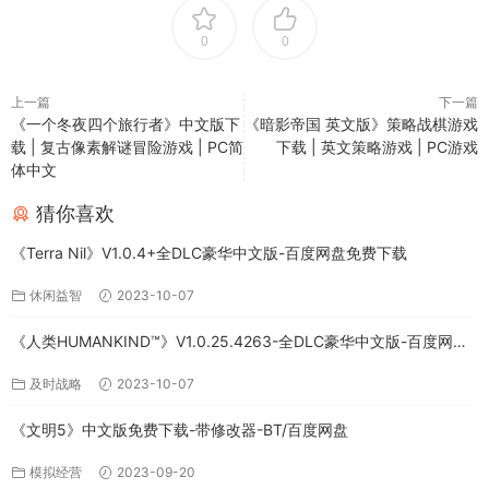
0
0
上一篇
下一篇
《一个冬夜四个旅行者》中文版下
《暗影帝国 英文版》策略战棋游戏
载 | 复古像素解谜冒险游戏 | PC简
下载 | 英文策略游戏 | PC游戏
体中文
猜你喜欢
《Terra Nil》V1.0.4+全DLC豪华中文版-百度网盘免费下载
休闲益智
2023-10-07
《人类HUMANKIND™》V1.0.25.4263-全DLC豪华中文版-百度网盘
免费下载
及时战略
2023-10-07
《文明5》中文版免费下载-带修改器-BT/百度网盘
模拟经营
2023-09-20