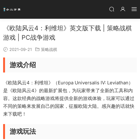
《欧陆风云4：利维坦》英文版下载 | 策略战棋
游戏 | PC战争游戏
2021-09-21
策略战棋
游戏介绍
《欧陆风云4：利维坦》（Europa Universalis IV: Leviathan）
是《欧陆风云4》的最新扩展包，为玩家带来了全新的工具和内
容。这款经典的战略游戏将提供全新的游戏体验，玩家可以通过
不同的策略来发展自己的国家，征服欧陆大陆。感兴趣的话就快
来下载吧！
游戏玩法