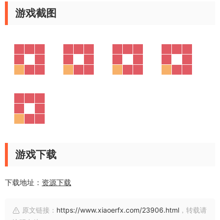
游戏截图
游戏下载
下载地址：
资源下载
原文链接：
https://www.xiaoerfx.com/23906.html
，转载请