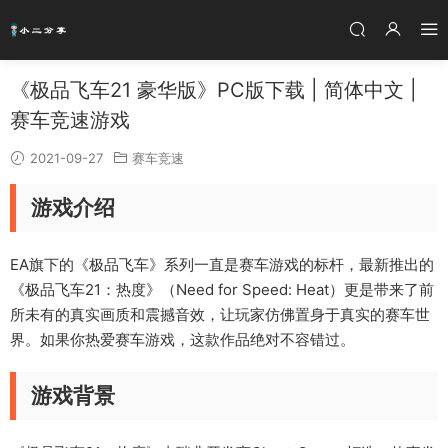
《极品飞车21 豪华版》PC版下载 | 简体中文 |
赛车竞速游戏
2021-09-27
赛车竞速
游戏介绍
EA旗下的《极品飞车》系列一直是赛车游戏的标杆，最新推出的
《极品飞车21：热度》（Need for Speed: Heat）更是带来了前
所未有的真实画质和震撼音效，让玩家仿佛置身于真实的赛车世
界。如果你热爱赛车游戏，这款作品绝对不容错过。
游戏背景