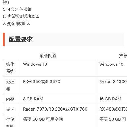
锁）
5. 4套角色服饰
6. 声望奖励增加5%
7. 奖金增加5%
配置要求
最低配置 推荐配
操作
Windows 10
Windows 10
系统
处理
FX-6350或i5 3570
Ryzen 3 130
器
内存
8 GB RAM
16 GB RAM
显卡
Raden 7970/R9 280X或GTX 760
RX 480或GTX
存储
需要 50 GB 可用空间
需要 50 GB 
空间