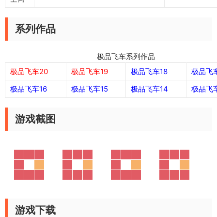
系列作品
极品飞车系列作品
极品飞车20
极品飞车19
极品飞车18
极品飞车
极品飞车16
极品飞车15
极品飞车14
极品飞车
游戏截图
游戏下载