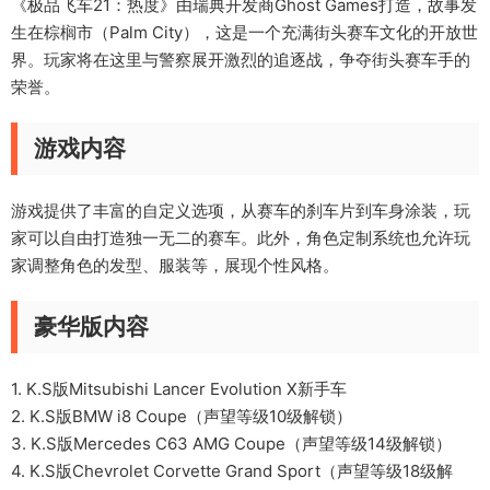
《极品飞车21：热度》由瑞典开发商Ghost Games打造，故事发
生在棕榈市（Palm City），这是一个充满街头赛车文化的开放世
界。玩家将在这里与警察展开激烈的追逐战，争夺街头赛车手的
荣誉。
游戏内容
游戏提供了丰富的自定义选项，从赛车的刹车片到车身涂装，玩
家可以自由打造独一无二的赛车。此外，角色定制系统也允许玩
家调整角色的发型、服装等，展现个性风格。
豪华版内容
1. K.S版Mitsubishi Lancer Evolution X新手车
2. K.S版BMW i8 Coupe（声望等级10级解锁）
3. K.S版Mercedes C63 AMG Coupe（声望等级14级解锁）
4. K.S版Chevrolet Corvette Grand Sport（声望等级18级解