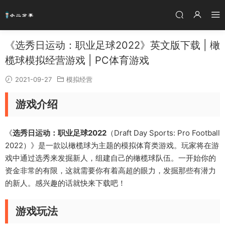
《选秀日运动：职业足球2022》英文版下载 | 橄
榄球模拟经营游戏 | PC体育游戏
2021-09-27
模拟经营
游戏介绍
《
选秀日运动：职业足球2022
（Draft Day Sports: Pro Football
2022）》是一款以橄榄球为主题的模拟体育类游戏。玩家将在游
戏中通过选秀来发掘新人，组建自己的橄榄球队伍。一开始你的
资金非常的有限，这就需要你有着高超的眼力，发掘那些有潜力
的新人。感兴趣的话就快来下载吧！
游戏玩法