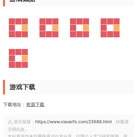
游戏下载
下载地址：
资源下载
原文链接：
https://www.xiaoerfx.com/23688.html
，转载请
注明出处。
本站资源均来自网络用户自发分享，仅限个人学习研究使用，请