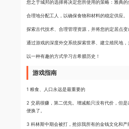
您之于城邦的选择将决定您所使用的策略：雅典的
合理地分配工人，以确保食物和材料的稳定供应。
探索古代技术、合理管理资源，并将您的定居点变
通过游戏的深度外交系统探索世界、建立殖民地，
以一种有趣的方式学习古希腊历史！
游戏指南
1 粮食、人口永远是最重要的
2 交易很赚，第二优先。增减船只没有代价，但
便换了。
3 科林斯中期会被打，抢掠我所有的金钱文化和