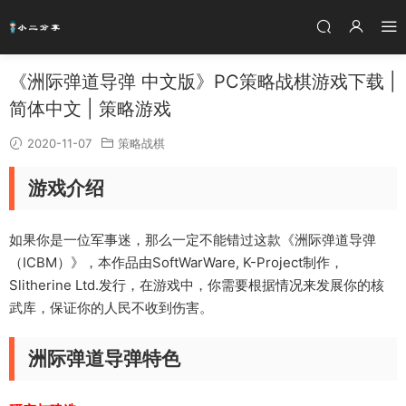
《洲际弹道导弹 中文版》PC策略战棋游戏下载 |
简体中文 | 策略游戏
2020-11-07
策略战棋
游戏介绍
如果你是一位军事迷，那么一定不能错过这款《洲际弹道导弹
（ICBM）》，本作品由SoftWarWare, K-Project制作，
Slitherine Ltd.发行，在游戏中，你需要根据情况来发展你的核
武库，保证你的人民不收到伤害。
洲际弹道导弹特色