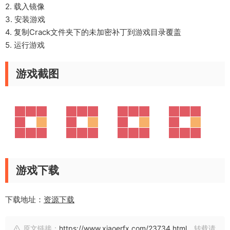
2. 载入镜像
3. 安装游戏
4. 复制Crack文件夹下的未加密补丁到游戏目录覆盖
5. 运行游戏
游戏截图
游戏下载
下载地址：
资源下载
原文链接：
https://www.xiaoerfx.com/23734.html
，转载请