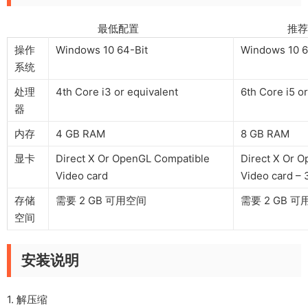
最低配置 推荐配
操作
Windows 10 64-Bit
Windows 10 6
系统
处理
4th Core i3 or equivalent
6th Core i5 o
器
内存
4 GB RAM
8 GB RAM
显卡
Direct X Or OpenGL Compatible
Direct X Or 
Video card
Video card –
存储
需要 2 GB 可用空间
需要 2 GB 
空间
安装说明
1. 解压缩