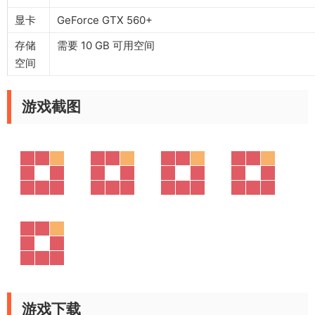
显卡
GeForce GTX 560+
存储
需要 10 GB 可用空间
空间
游戏截图
游戏下载