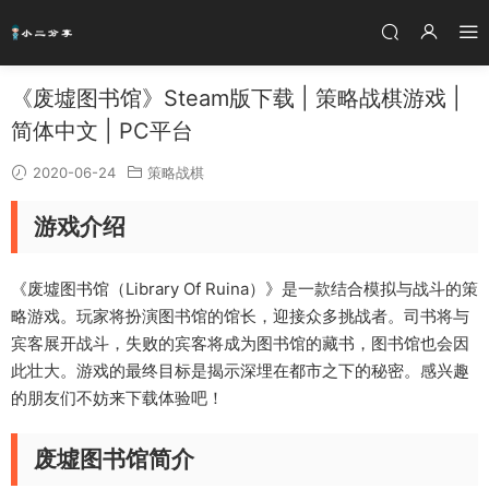
《废墟图书馆》Steam版下载 | 策略战棋游戏 |
简体中文 | PC平台
2020-06-24
策略战棋
游戏介绍
《废墟图书馆（Library Of Ruina）》是一款结合模拟与战斗的策
略游戏。玩家将扮演图书馆的馆长，迎接众多挑战者。司书将与
宾客展开战斗，失败的宾客将成为图书馆的藏书，图书馆也会因
此壮大。游戏的最终目标是揭示深埋在都市之下的秘密。感兴趣
的朋友们不妨来下载体验吧！
废墟图书馆简介