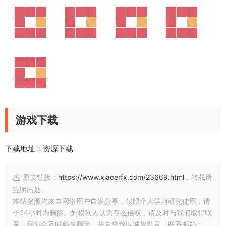
游戏下载
下载地址：
资源下载
原文链接：
https://www.xiaoerfx.com/23669.html
，转载请
注明出处。
本站资源均来自网络用户自发分享，仅限个人学习研究使用，请
于24小时内删除。如权利人认为存在侵权，请及时与我们取得联
系，我们会及时修改删除，并向您致以诚挚歉意。联系邮箱：