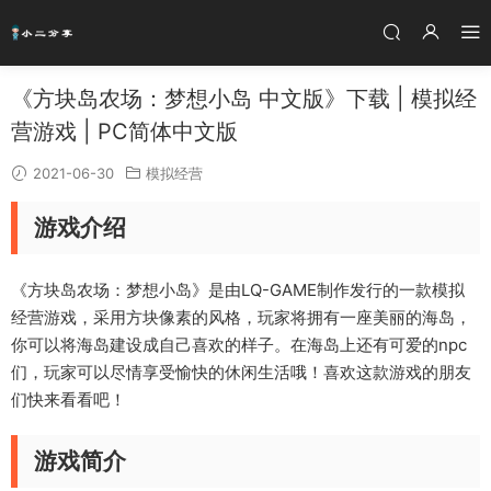
《方块岛农场：梦想小岛 中文版》下载 | 模拟经
营游戏 | PC简体中文版
2021-06-30
模拟经营
游戏介绍
《方块岛农场：梦想小岛》是由LQ-GAME制作发行的一款模拟
经营游戏，采用方块像素的风格，玩家将拥有一座美丽的海岛，
你可以将海岛建设成自己喜欢的样子。在海岛上还有可爱的npc
们，玩家可以尽情享受愉快的休闲生活哦！喜欢这款游戏的朋友
们快来看看吧！
游戏简介