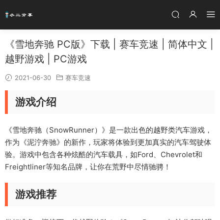
《雪地奔驰 PC版》下载 | 赛车竞速 | 简体中文 |
越野游戏 | PC游戏
2021-06-30
赛车竞速
游戏介绍
《雪地奔驰（SnowRunner）》是一款出色的越野类汽车游戏，
作为《泥泞奔驰》的新作，玩家将体验到更加真实的汽车驾驶体
验。游戏中包含各种炫酷的汽车载具，如Ford、Chevrolet和
Freightliner等知名品牌，让你在荒野中尽情驰骋！
游戏推荐