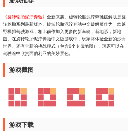
游戏推荐
《旋转轮胎泥泞奔驰》
全新来袭。旋转轮胎泥泞奔驰破解版是旋
转轮胎系列最新版本。旋转轮胎泥泞奔驰中文破解版作为一款越
野模拟驾驶游戏，相比前作加入更多的新车辆，新地形，新地
图。在旋转轮胎泥泞奔驰中文版游戏中，玩家将体验全新的沙盒
世界。还有全新的挑战模式（包含9个专属地图），玩家可以在
驾驶途中欣赏西伯利亚的美妙景色。
游戏截图
游戏下载