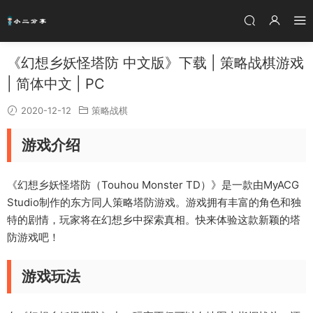
《幻想乡妖怪塔防 中文版》下载 | 策略战棋游戏
| 简体中文 | PC
2020-12-12
策略战棋
游戏介绍
《幻想乡妖怪塔防（Touhou Monster TD）》是一款由MyACG
Studio制作的东方同人策略塔防游戏。游戏拥有丰富的角色和独
特的剧情，玩家将在幻想乡中探索真相。快来体验这款新颖的塔
防游戏吧！
游戏玩法