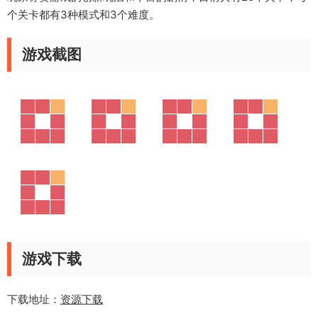
个关卡都有3种模式和3个难度。
游戏截图
游戏下载
下载地址：
资源下载