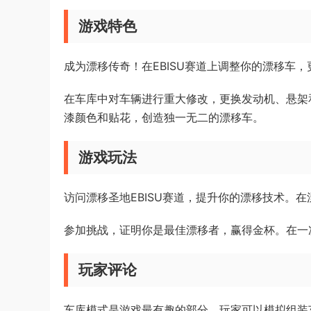
游戏特色
成为漂移传奇！在EBISU赛道上调整你的漂移车
在车库中对车辆进行重大修改，更换发动机、悬架
漆颜色和贴花，创造独一无二的漂移车。
游戏玩法
访问漂移圣地EBISU赛道，提升你的漂移技术。
参加挑战，证明你是最佳漂移者，赢得金杯。在一
玩家评论
车库模式是游戏最有趣的部分，玩家可以模拟组装