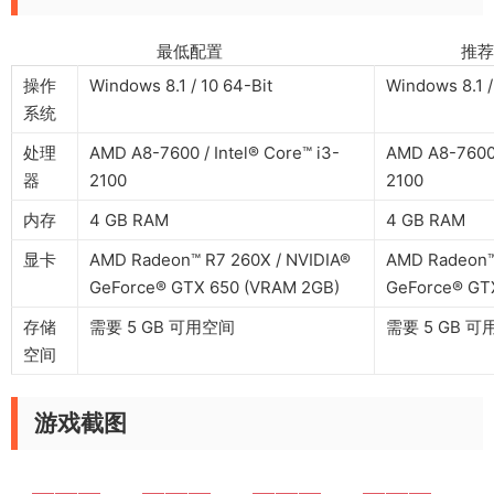
最低配置 推荐配
操作
Windows 8.1 / 10 64-Bit
Windows 8.1 /
系统
处理
AMD A8-7600 / Intel® Core™ i3-
AMD A8-7600 
器
2100
2100
内存
4 GB RAM
4 GB RAM
显卡
AMD Radeon™ R7 260X / NVIDIA®
AMD Radeon™
GeForce® GTX 650 (VRAM 2GB)
GeForce® GT
存储
需要 5 GB 可用空间
需要 5 GB 
空间
游戏截图