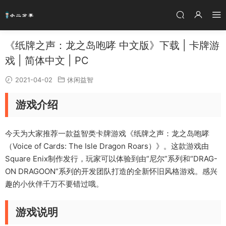
《纸牌之声：龙之岛咆哮 中文版》下载 | 卡牌游
戏 | 简体中文 | PC
2021-04-02
休闲益智
游戏介绍
今天为大家推荐一款益智类卡牌游戏《纸牌之声：龙之岛咆哮
（Voice of Cards: The Isle Dragon Roars）》。这款游戏由
Square Enix制作发行，玩家可以体验到由“尼尔”系列和“DRAG-
ON DRAGOON”系列的开发团队打造的全新怀旧风格游戏。感兴
趣的小伙伴千万不要错过哦。
游戏说明