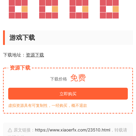
游戏下载
下载地址：
资源下载
资源下载
免费
下载价格
立即购买
虚拟资源具有可复制性，一经购买，概不退款
原文链接：
https://www.xiaoerfx.com/23510.html
，转载请