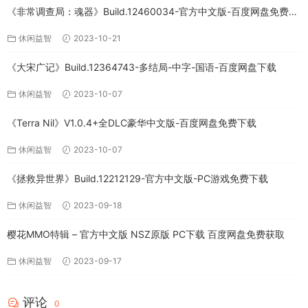
《非常调查局：魂器》Build.12460034-官方中文版-百度网盘免费下
载
休闲益智
2023-10-21
《大宋广记》Build.12364743-多结局-中字-国语-百度网盘下载
休闲益智
2023-10-07
《Terra Nil》V1.0.4+全DLC豪华中文版-百度网盘免费下载
休闲益智
2023-10-07
《拯救异世界》Build.12212129-官方中文版-PC游戏免费下载
休闲益智
2023-09-18
樱花MMO特辑 – 官方中文版 NSZ原版 PC下载 百度网盘免费获取
休闲益智
2023-09-17
评论
0