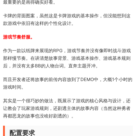
最重要的是画得确实好看。
卡牌的背面图案，虽然这是卡牌游戏的基本操作，但没能想到这
款游戏中依旧有这样的个性化设计。
游戏节奏舒服。
作为一款以纸牌来展现的RPG，游戏节奏并没有像即时战斗游戏
那样慢节奏。在讲清楚故事背景、游戏基本操作、游戏基本规则
后，并没有太多BB的人物台词。直奔主题开冲。
而且开发者还将故事的前传内容放到了DEMO中，大概1个小时的
游戏时间。
其实是一个很巧妙的做法，既展示了游戏的核心风格与设计，还
让教会了玩家游戏规则，还剧透主体的故事内容（当然这种勇者
再都恶龙的故事也没啥好剧透的）。
配置要求