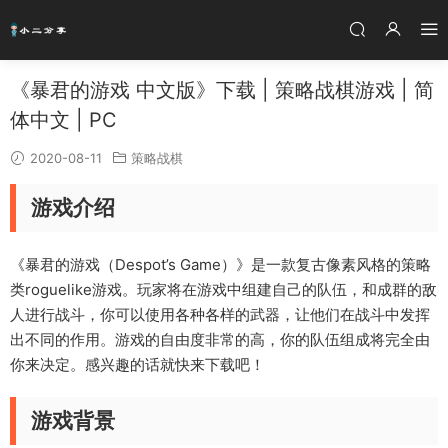
《暴君的游戏 中文版》下载 | 策略战棋游戏 | 简
体中文 | PC
2020-08-11
策略战棋
游戏介绍
《暴君的游戏（Despot’s Game）》是一款复古像素风格的策略
类roguelike游戏。玩家将在游戏中组建自己的队伍，和成群的敌
人进行战斗，你可以使用各种各样的武器，让他们在战斗中发挥
出不同的作用。游戏的自由度非常的高，你的队伍组成将完全由
你来决定。感兴趣的话就快来下载吧！
游戏背景