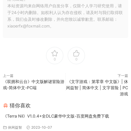
本站资源均来自网络用户自发分享，仅限个人学习研究使用，请
于24小时内删除。如权利人认为存在侵权，请及时与我们取得联
系，我们会及时修改删除，并向您致以诚挚歉意。联系邮箱：
xiaoerfx@foxmail.com。
0
0
上一篇
下一篇
《双拥和云台》中文版解谜冒险游
《文字游戏：第零章 中文版》| 休
戏-简体中文-PC端
闲益智 | 简体中文 | 文字冒险 | PC
游戏
猜你喜欢
《Terra Nil》V1.0.4+全DLC豪华中文版-百度网盘免费下载
休闲益智
2023-10-07