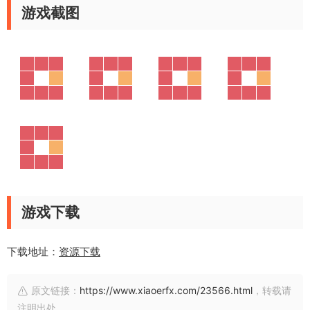
游戏截图
游戏下载
下载地址：
资源下载
原文链接：
https://www.xiaoerfx.com/23566.html
，转载请
注明出处。