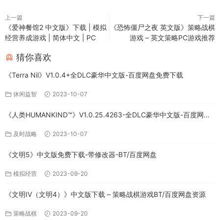
上一篇
下一篇
《爱神餐馆2 中文版》下载 | 模拟
《恐怖僵尸之夜 英文版》策略战棋
经营养成游戏 | 简体中文 | PC
游戏 – 英文策略PC游戏推荐
猜你喜欢
《Terra Nil》V1.0.4+全DLC豪华中文版-百度网盘免费下载
休闲益智
2023-10-07
《人类HUMANKIND™》V1.0.25.4263-全DLC豪华中文版-百度网盘
免费下载
及时战略
2023-10-07
《文明5》中文版免费下载-带修改器-BT/百度网盘
模拟经营
2023-09-20
《文明IV（文明4）》中文版下载 – 策略战棋游戏BT/百度网盘资源
策略战棋
2023-09-20