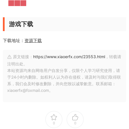
游戏下载
下载地址：
资源下载
原文链接：
https://www.xiaoerfx.com/23553.html
，转载请
注明出处。
本站资源均来自网络用户自发分享，仅限个人学习研究使用，请
于24小时内删除。如权利人认为存在侵权，请及时与我们取得联
系，我们会及时修改删除，并向您致以诚挚歉意。联系邮箱：
xiaoerfx@foxmail.com。
0
0