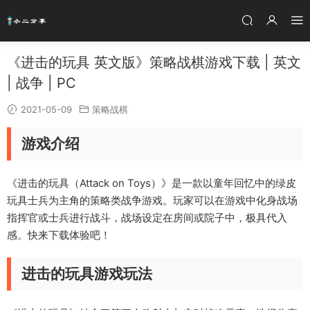
《进击的玩具 英文版》策略战棋游戏下载 | 英文
| 战争 | PC
2021-05-09
策略战棋
游戏介绍
《进击的玩具（Attack on Toys）》是一款以童年回忆中的绿皮
玩具士兵为主角的策略类战争游戏。玩家可以在游戏中化身战场
指挥官或士兵进行战斗，战场设定在房间或院子中，极具代入
感。快来下载体验吧！
进击的玩具游戏玩法