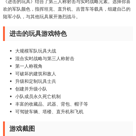
《进击的玩具》结合了第三人称射击与实时战略元素。选择你喜
欢的军队颜色，指挥坦克、直升机、吉普车等载具，组建自己的
陆军小队，与其他玩具展开激烈战斗。
进击的玩具游戏特色
大规模军队玩具大战
混合实时战略与第三人称射击
第一人称视角
可破坏的建筑和敌人
升级和定制玩具士兵
创建并升级小队
小队成员永久死亡机制
丰富的收藏品、武器、背包、帽子等
可驾驶车辆、塔楼、直升机和飞机
游戏截图