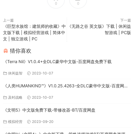
0
0
上一篇
下一篇
《巨型水族馆：建筑师的收藏》中
《无路之谷 英文版》下载 | 休闲益
文版下载 | 模拟经营游戏 | 简体中
智游戏 | PC版
文 | 独立游戏 | PC
猜你喜欢
《Terra Nil》V1.0.4+全DLC豪华中文版-百度网盘免费下载
休闲益智
2023-10-07
《人类HUMANKIND™》V1.0.25.4263-全DLC豪华中文版-百度网盘
免费下载
及时战略
2023-10-07
《文明5》中文版免费下载-带修改器-BT/百度网盘
模拟经营
2023-09-20