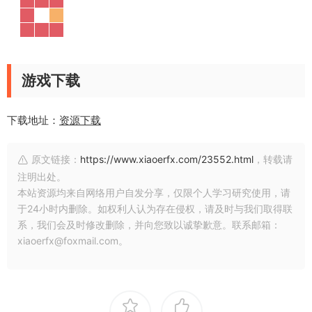
游戏下载
下载地址：
资源下载
原文链接：
https://www.xiaoerfx.com/23552.html
，转载请
注明出处。
本站资源均来自网络用户自发分享，仅限个人学习研究使用，请
于24小时内删除。如权利人认为存在侵权，请及时与我们取得联
系，我们会及时修改删除，并向您致以诚挚歉意。联系邮箱：
xiaoerfx@foxmail.com。