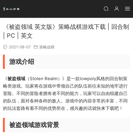
《被盗领域 英文版》策略战棋游戏下载 | 回合制
| PC | 英文
2021-08-07
策略战棋
游戏介绍
《
被盗领域
（Stolen Realm）》是一款lowpoly风格的回合制策
略类游戏。玩家将在游戏中带领自己的队伍前往未知的地牢进行
冒险。不同的冒险者拥有者不同的能力，玩家可以自由组建自己
的队伍，面对各种各样的敌人。游戏中的内容非常的丰富，不同
的玩法套路有着不同的优势所在，感兴趣的话就快来下载吧！
被盗领域游戏背景