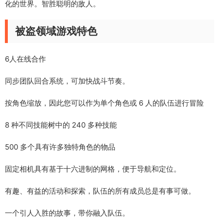
化的世界。智胜聪明的敌人。
被盗领域游戏特色
6人在线合作
同步团队回合系统，可加快战斗节奏。
按角色缩放，因此您可以作为单个角色或 6 人的队伍进行冒险
8 种不同技能树中的 240 多种技能
500 多个具有许多独特角色的物品
固定相机具有基于十六进制的网格，便于导航和定位。
有趣、有益的活动和探索，队伍的所有成员总是有事可做。
一个引人入胜的故事，带你融入队伍。