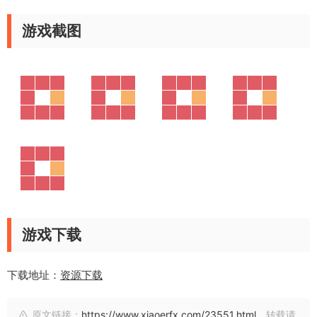
游戏截图
游戏下载
下载地址：
资源下载
原文链接：
https://www.xiaoerfx.com/23551.html
，转载请