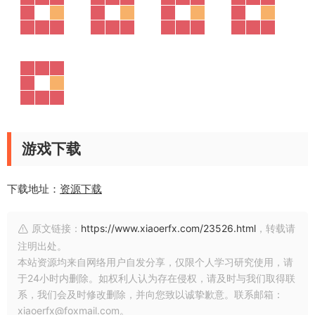
游戏下载
下载地址：
资源下载
原文链接：
https://www.xiaoerfx.com/23526.html
，转载请
注明出处。
本站资源均来自网络用户自发分享，仅限个人学习研究使用，请
于24小时内删除。如权利人认为存在侵权，请及时与我们取得联
系，我们会及时修改删除，并向您致以诚挚歉意。联系邮箱：
xiaoerfx@foxmail.com。