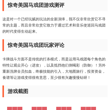
惊奇美国马戏团游戏测评
这是对一个已经玩腻的玩法的全新演绎，我不仅非常欣赏它不寻
常的主题，而且非常欣赏它致力于通过艺术和音乐使巡回马戏团
的时代变得生动起来。
惊奇美国马戏团玩家评论
卡牌战斗方面不是传统的打杀模式，而是运用马戏团每个角色的
特性让观众开心（进攻），以及抵挡他们倒喝彩（防御）！另外
重新洗牌全员扣血，终极技能的引入，大地图旅行，投资资金，
食谱等让游戏变得很有意思，至少很有兴趣慢慢钻研！
游戏截图