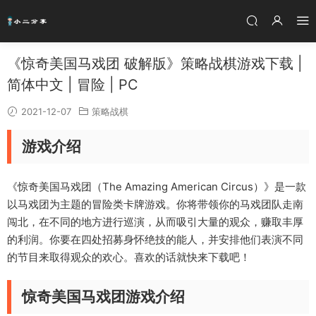
《惊奇美国马戏团 破解版》策略战棋游戏下载 |
简体中文 | 冒险 | PC
2021-12-07
策略战棋
游戏介绍
《惊奇美国马戏团（The Amazing American Circus）》是一款
以马戏团为主题的冒险类卡牌游戏。你将带领你的马戏团队走南
闯北，在不同的地方进行巡演，从而吸引大量的观众，赚取丰厚
的利润。你要在四处招募身怀绝技的能人，并安排他们表演不同
的节目来取得观众的欢心。喜欢的话就快来下载吧！
惊奇美国马戏团游戏介绍