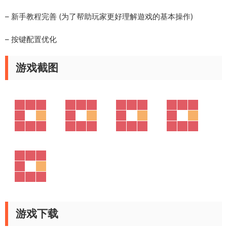
– 新手教程完善 (为了帮助玩家更好理解遊戏的基本操作)
– 按键配置优化
游戏截图
游戏下载