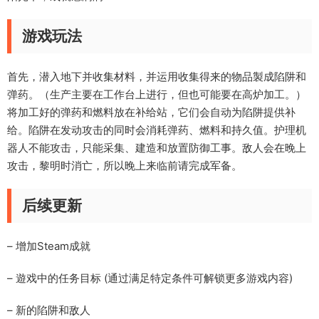
游戏玩法
首先，潜入地下并收集材料，并运用收集得来的物品製成陷阱和
弹药。（生产主要在工作台上进行，但也可能要在高炉加工。）
将加工好的弹药和燃料放在补给站，它们会自动为陷阱提供补
给。陷阱在发动攻击的同时会消耗弹药、燃料和持久值。护理机
器人不能攻击，只能采集、建造和放置防御工事。敌人会在晚上
攻击，黎明时消亡，所以晚上来临前请完成军备。
后续更新
– 增加Steam成就
– 遊戏中的任务目标 (通过满足特定条件可解锁更多游戏内容)
– 新的陷阱和敌人