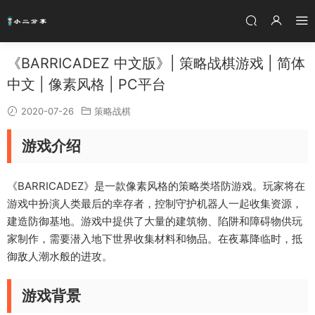
《BARRICADEZ 中文版》| 策略战棋游戏 | 简体
中文 | 像素风格 | PC平台
2020-07-26
策略战棋
游戏介绍
《BARRICADEZ》是一款像素风格的策略类塔防游戏。玩家将在
游戏中扮演人类最后的幸存者，控制守护机器人一起收集资源，
建造防御基地。游戏中提供了大量的建筑物、陷阱和障碍物供玩
家制作，需要潜入地下世界收集材料和物品。在夜幕降临时，抵
御敌人潮水般的进攻。
游戏背景