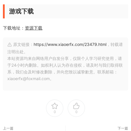
游戏下载
下载地址：
资源下载
原文链接：
https://www.xiaoerfx.com/23479.html
，转载请
注明出处。
本站资源均来自网络用户自发分享，仅限个人学习研究使用，请
于24小时内删除。如权利人认为存在侵权，请及时与我们取得联
系，我们会及时修改删除，并向您致以诚挚歉意。联系邮箱：
xiaoerfx@foxmail.com。
0
0
上一篇
下一篇