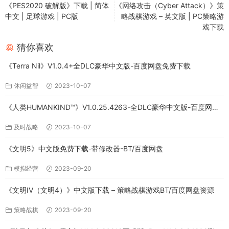
《PES2020 破解版》下载 | 简体
《网络攻击（Cyber Attack）》策
中文 | 足球游戏 | PC版
略战棋游戏 – 英文版 | PC策略游
戏下载
猜你喜欢
《Terra Nil》V1.0.4+全DLC豪华中文版-百度网盘免费下载
休闲益智
2023-10-07
《人类HUMANKIND™》V1.0.25.4263-全DLC豪华中文版-百度网盘
免费下载
及时战略
2023-10-07
《文明5》中文版免费下载-带修改器-BT/百度网盘
模拟经营
2023-09-20
《文明IV（文明4）》中文版下载 – 策略战棋游戏BT/百度网盘资源
策略战棋
2023-09-20