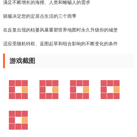
满足不断增长的海狸、人类和蜥蜴人的需求
驯服决定您的定居点生活的三个雨季
在反复出现的枯萎风暴重塑世界地图时永久升级你的城堡
适应受随机特权、蓝图起草和组合影响的不断变化的条件
游戏截图