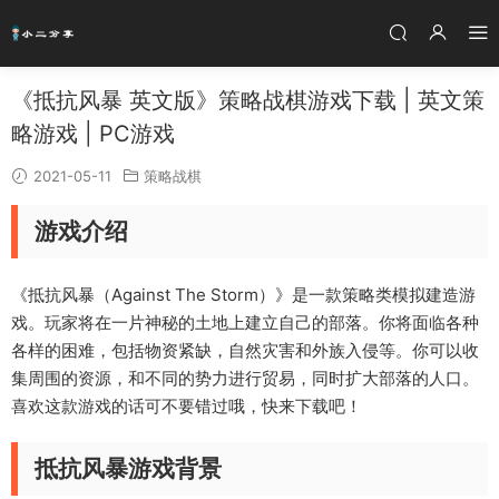
《抵抗风暴 英文版》策略战棋游戏下载 | 英文策
略游戏 | PC游戏
2021-05-11
策略战棋
游戏介绍
《抵抗风暴（Against The Storm）》是一款策略类模拟建造游
戏。玩家将在一片神秘的土地上建立自己的部落。你将面临各种
各样的困难，包括物资紧缺，自然灾害和外族入侵等。你可以收
集周围的资源，和不同的势力进行贸易，同时扩大部落的人口。
喜欢这款游戏的话可不要错过哦，快来下载吧！
抵抗风暴游戏背景